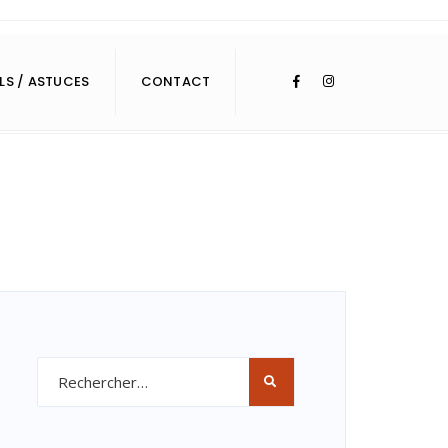
LS / ASTUCES
CONTACT