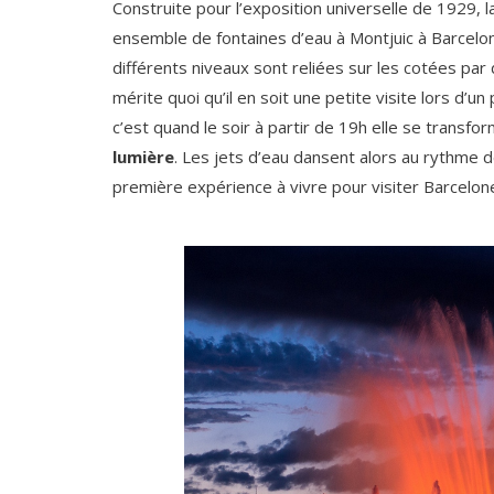
Construite pour l’exposition universelle de 1929, 
ensemble de fontaines d’eau à Montjuic à Barcelone
différents niveaux sont reliées sur les cotées par
mérite quoi qu’il en soit une petite visite lors d’
c’est quand le soir à partir de 19h elle se transfo
lumière
. Les jets d’eau dansent alors au rythme d
première expérience à vivre pour visiter Barcelo