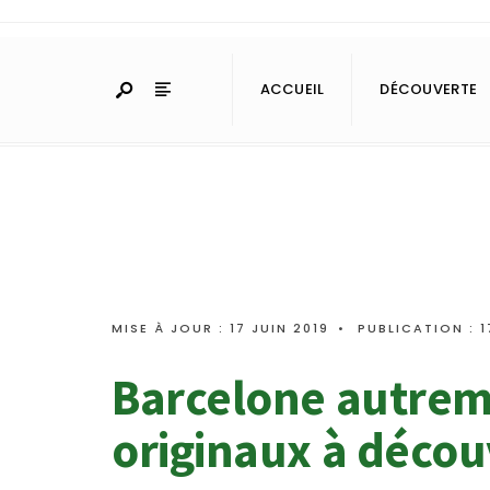
ACCUEIL
DÉCOUVERTE
MISE À JOUR : 17 JUIN 2019
•
PUBLICATION : 1
Barcelone autreme
originaux à décou