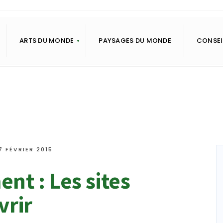
ARTS DU MONDE
PAYSAGES DU MONDE
CONSEI
7 FÉVRIER 2015
nt : Les sites
vrir