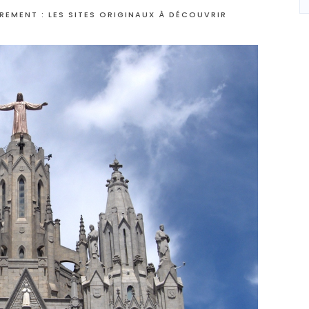
EMENT : LES SITES ORIGINAUX À DÉCOUVRIR