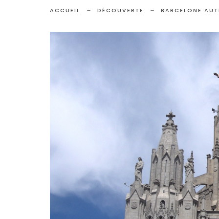
ACCUEIL
DÉCOUVERTE
BARCELONE AUTR