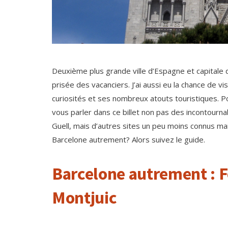
Deuxième plus grande ville d’Espagne et capitale d
prisée des vacanciers. J’ai aussi eu la chance de vis
curiosités et ses nombreux atouts touristiques. P
vous parler dans ce billet non pas des incontourn
Guell, mais d’autres sites un peu moins connus mais
Barcelone autrement? Alors suivez le guide.
Barcelone autrement : 
Montjuic