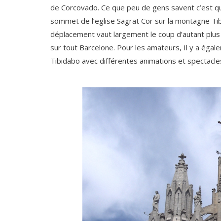
de Corcovado. Ce que peu de gens savent c’est 
sommet de l’eglise Sagrat Cor sur la montagne Tib
déplacement vaut largement le coup d’autant plu
sur tout Barcelone. Pour les amateurs, Il y a éga
Tibidabo avec différentes animations et spectacle