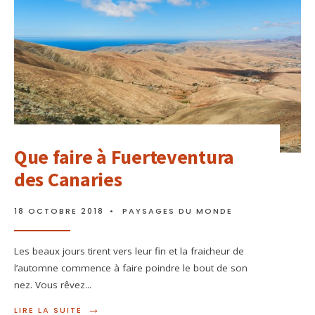
Que faire à Fuerteventura
des Canaries
18 OCTOBRE 2018
•
PAYSAGES DU MONDE
Les beaux jours tirent vers leur fin et la fraicheur de
l’automne commence à faire poindre le bout de son
nez. Vous rêvez
...
→
LIRE LA SUITE