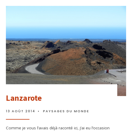
Lanzarote
13 AOÛT 2014
•
PAYSAGES DU MONDE
Comme je vous l’avais déjà raconté ici, j’ai eu l’occasion