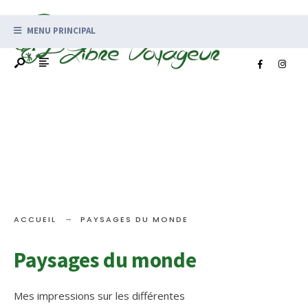
MENU PRINCIPAL
ACCUEIL
PAYSAGES DU MONDE
Paysages du monde
Mes impressions sur les différentes