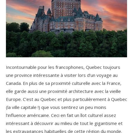
Incontournable pour les francophones, Quebec toujours
une province intéressante à visiter lors d’un voyage au
Canada. En plus de sa proximité culturelle avec la France,
elle garde aussi une proximité architecture avec la vieille
Europe. C’est au Quebec et plus particulièrement à Quebec
(la ville capitale !) que vous sentirez un peu moins
l’influence américaine. Ceci en fait un îlot culturel assez
intéressant à découvrir au milieu de tout le gigantisme et
les extravagances habituelles de cette région du monde.