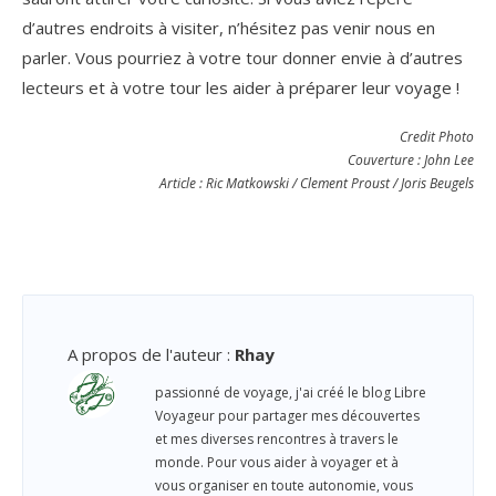
d’autres endroits à visiter, n’hésitez pas venir nous en
parler. Vous pourriez à votre tour donner envie à d’autres
lecteurs et à votre tour les aider à préparer leur voyage !
Credit Photo
Couverture : John Lee
Article : Ric Matkowski / Clement Proust / Joris Beugels
A propos de l'auteur
:
Rhay
passionné de voyage, j'ai créé le blog Libre
Voyageur pour partager mes découvertes
et mes diverses rencontres à travers le
monde. Pour vous aider à voyager et à
vous organiser en toute autonomie, vous