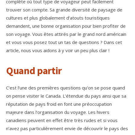
complète où tout type de voyageur peut facilement
trouver son compte. Sa grande diversité de paysage de
cultures et plus globalement d’atouts touristiques
demandent, une bonne organisation pour bien profiter de
son voyage. Vous êtes attirés par le grand nord américain
et vous vous posez tout un tas de questions ? Dans cet
article, nous vous aidons à y voir un peu plus clair !
Quand partir
C’est l’une des premières questions qu’on se pose quand
on pense visiter le Canada. L’étendue du pays ainsi que sa
réputation de pays froid en font une préoccupation
majeure dans l’organisation du voyage. Les hivers
canadiens peuvent en effet être très rudes et si vous
n’avez pas particulièrement envie de découvrir le pays des