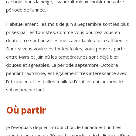
caribous sous la neige, il vaudrait mieux choisir une autre
période de l’année.
Habituellement, les mois de Juin à Septembre sont les plus
prisés par les touristes. Comme vous pourrez vous en
douter, ce sont aussi les mois avec la plus forte affluence.
Donc si vous voulez éviter les foules, vous pourrez partir
entre Mars et Juin où les températures sont déjà bien
douces et agréables. La période septembre-Octobre
pendant l’automne, est également très interessante avec
l’été indien et les belles feuilles d’érables qui jonchent le
sol un peu partout.
Où partir
Je l’évoquais déjà en introduction, le Canada est un très
grand pays, près de 20 fois la superficie de la France ! Bien