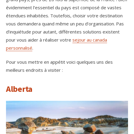
évidemment l’essentiel du pays est composé de vastes
étendues inhabitées. Toutefois, choisir votre destination
vous demandera quand même un peu d’organisation. Pas
d’inquiétude pour autant, différentes solutions existent
pour vous aider à réaliser votre
sejour au canada
personnalisé
.
Pour vous mettre en appétit voici quelques uns des
meilleurs endroits à visiter :
Alberta