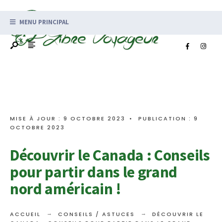
MENU PRINCIPAL
MISE À JOUR : 9 OCTOBRE 2023
•
PUBLICATION : 9
OCTOBRE 2023
Découvrir le Canada : Conseils
pour partir dans le grand
nord américain !
ACCUEIL
CONSEILS / ASTUCES
DÉCOUVRIR LE