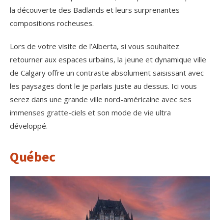
la découverte des Badlands et leurs surprenantes
compositions rocheuses.
Lors de votre visite de l’Alberta, si vous souhaitez
retourner aux espaces urbains, la jeune et dynamique ville
de Calgary offre un contraste absolument saisissant avec
les paysages dont le je parlais juste au dessus. Ici vous
serez dans une grande ville nord-américaine avec ses
immenses gratte-ciels et son mode de vie ultra
développé.
Québec