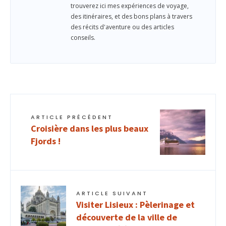
trouverez ici mes expériences de voyage,
des itinéraires, et des bons plans à travers
des récits d'aventure ou des articles
conseils.
ARTICLE PRÉCÉDENT
Croisière dans les plus beaux
Fjords !
ARTICLE SUIVANT
Visiter Lisieux : Pèlerinage et
découverte de la ville de