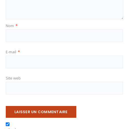
Nom
*
E-mail
*
Site web