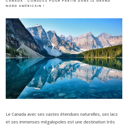
CANADA : CONSEILS POUR PARTIR DANS LE GRAND
NORD AMÉRICAIN !
Le Canada avec ses vastes étendues naturelles, ses lacs
et ses immenses mégalopoles est une destination très