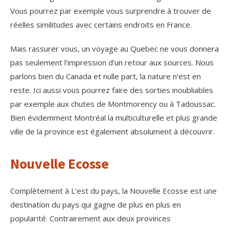
Vous pourrez par exemple vous surprendre à trouver de
réelles similitudes avec certains endroits en France.
Mais rassurer vous, un voyage au Quebec ne vous donnera
pas seulement l’impression d’un retour aux sources. Nous
parlons bien du Canada et nulle part, la nature n’est en
reste. Ici aussi vous pourrez faire des sorties inoubliables
par exemple aux chutes de Montmorency ou à Tadoussac.
Bien évidemment Montréal la multiculturelle et plus grande
ville de la province est également absolument à découvrir.
Nouvelle Ecosse
Complètement à L’est du pays, la Nouvelle Ecosse est une
destination du pays qui gagne de plus en plus en
popularité. Contrairement aux deux provinces