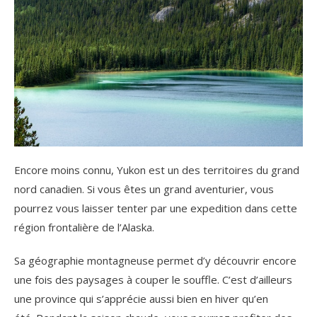
Encore moins connu, Yukon est un des territoires du grand
nord canadien. Si vous êtes un grand aventurier, vous
pourrez vous laisser tenter par une expedition dans cette
région frontalière de l’Alaska.
Sa géographie montagneuse permet d’y découvrir encore
une fois des paysages à couper le souffle. C’est d’ailleurs
une province qui s’apprécie aussi bien en hiver qu’en