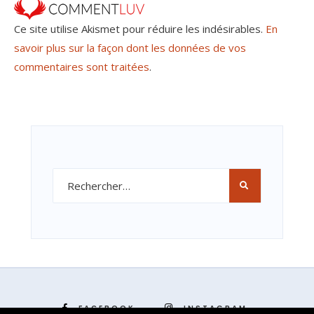
Ce site utilise Akismet pour réduire les indésirables.
En
savoir plus sur la façon dont les données de vos
commentaires sont traitées
.
FACEBOOK
INSTAGRAM