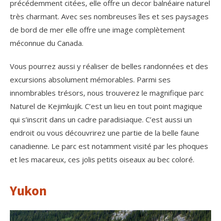
précédemment citées, elle offre un decor balnéaire naturel
très charmant. Avec ses nombreuses îles et ses paysages
de bord de mer elle offre une image complètement
méconnue du Canada.
Vous pourrez aussi y réaliser de belles randonnées et des
excursions absolument mémorables. Parmi ses
innombrables trésors, nous trouverez le magnifique parc
Naturel de Kejimkujik. C’est un lieu en tout point magique
qui s’inscrit dans un cadre paradisiaque. C’est aussi un
endroit ou vous découvrirez une partie de la belle faune
canadienne. Le parc est notamment visité par les phoques
et les macareux, ces jolis petits oiseaux au bec coloré.
Yukon