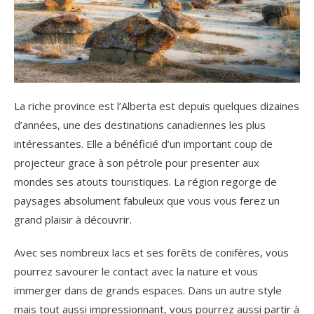
La riche province est l’Alberta est depuis quelques dizaines
d’années, une des destinations canadiennes les plus
intéressantes. Elle a bénéficié d’un important coup de
projecteur grace à son pétrole pour presenter aux
mondes ses atouts touristiques. La région regorge de
paysages absolument fabuleux que vous vous ferez un
grand plaisir à découvrir.
Avec ses nombreux lacs et ses forêts de conifères, vous
pourrez savourer le contact avec la nature et vous
immerger dans de grands espaces. Dans un autre style
mais tout aussi impressionnant, vous pourrez aussi partir à