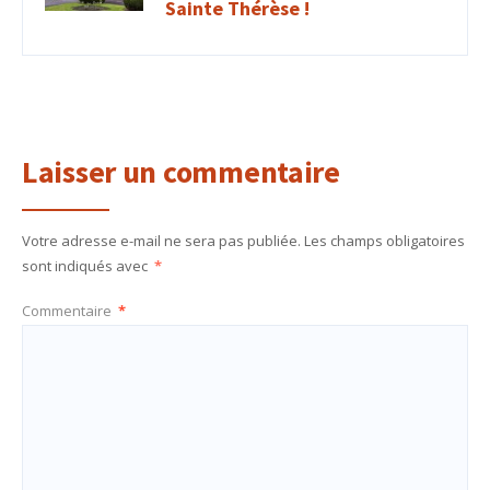
Sainte Thérèse !
Laisser un commentaire
Votre adresse e-mail ne sera pas publiée.
Les champs obligatoires
sont indiqués avec
*
Commentaire
*