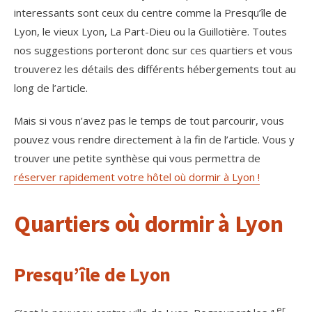
interessants sont ceux du centre comme la Presqu’île de
Lyon, le vieux Lyon, La Part-Dieu ou la Guillotière. Toutes
nos suggestions porteront donc sur ces quartiers et vous
trouverez les détails des différents hébergements tout au
long de l’article.
Mais si vous n’avez pas le temps de tout parcourir, vous
pouvez vous rendre directement à la fin de l’article. Vous y
trouver une petite synthèse qui vous permettra de
réserver rapidement votre hôtel où dormir à Lyon !
Quartiers où dormir à Lyon
Presqu’île de Lyon
er