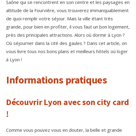
Saône qui se rencontrent en son centre et les paysages en
altitude de la Fourvière, vous trouverez immanquablement
de quoi remplir votre séjour. Mais la ville étant très
grande, pour bien en profiter, il vous faut un bon logement,
près des principales attractions. Alors où dormir à Lyon ?
Où séjourner dans la cité des gaules ? Dans cet article, on
vous livre tous nos bons plans et meilleurs hôtels où loger
à Lyon !
Informations pratiques
Découvrir Lyon avec son city card
!
Comme vous pouvez vous en douter, la belle et grande