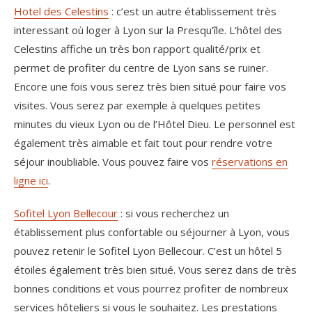
Hotel des Celestins
: c’est un autre établissement très
interessant où loger à Lyon sur la Presqu’île. L’hôtel des
Celestins affiche un très bon rapport qualité/prix et
permet de profiter du centre de Lyon sans se ruiner.
Encore une fois vous serez très bien situé pour faire vos
visites. Vous serez par exemple à quelques petites
minutes du vieux Lyon ou de l’Hôtel Dieu. Le personnel est
également très aimable et fait tout pour rendre votre
séjour inoubliable. Vous pouvez faire vos
réservations en
ligne ici
.
Sofitel Lyon Bellecour
: si vous recherchez un
établissement plus confortable ou séjourner à Lyon, vous
pouvez retenir le Sofitel Lyon Bellecour. C’est un hôtel 5
étoiles également très bien situé. Vous serez dans de très
bonnes conditions et vous pourrez profiter de nombreux
services hôteliers si vous le souhaitez. Les prestations