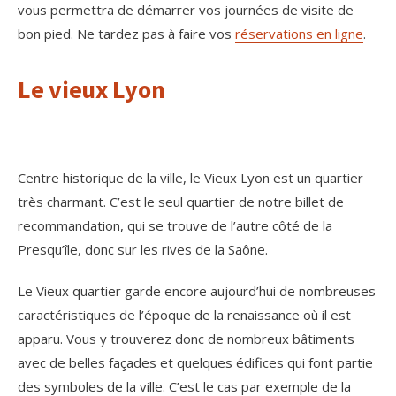
vous permettra de démarrer vos journées de visite de
bon pied. Ne tardez pas à faire vos
réservations en ligne
.
Le vieux Lyon
Centre historique de la ville, le Vieux Lyon est un quartier
très charmant. C’est le seul quartier de notre billet de
recommandation, qui se trouve de l’autre côté de la
Presqu’île, donc sur les rives de la Saône.
Le Vieux quartier garde encore aujourd’hui de nombreuses
caractéristiques de l’époque de la renaissance où il est
apparu. Vous y trouverez donc de nombreux bâtiments
avec de belles façades et quelques édifices qui font partie
des symboles de la ville. C’est le cas par exemple de la