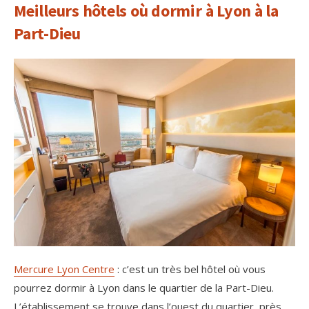
Meilleurs hôtels où dormir à Lyon à la
Part-Dieu
Mercure Lyon Centre
: c’est un très bel hôtel où vous
pourrez dormir à Lyon dans le quartier de la Part-Dieu.
L’établissement se trouve dans l’ouest du quartier, près