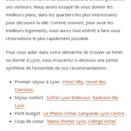
ses visiteurs. Nous avons essayé de vous donner les
meilleurs plans, dans les quartiers les plus interessants
pour découvrir la ville. Comme souvent, pour avoir les
meilleurs logements, vous aurez tout intérêt à faire vous
réservations le plus rapidement possible.
Pour vous aider dans votre démarche de trouver un hôtel
où dormir à Lyon, vous trouverez ci-dessous une petite
synthèse de l’ensemble de nos recommandations :
Premier séjour à Lyon :
Hôtel Silky
,
Hotel des
Celestins
.
Séjour confort :
Sofitel Lyon Bellecour
,
Radisson Blu
Lyon
.
Petit budget :
Le Phénix Hôtel
,
Campanile Lyon Centre
.
Coup de coeur :
Mama Shelter Lyon
,
Collège Hôtel
.