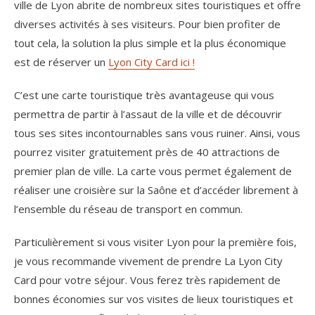
ville de Lyon abrite de nombreux sites touristiques et offre
diverses activités à ses visiteurs. Pour bien profiter de
tout cela, la solution la plus simple et la plus économique
est de réserver un
Lyon City Card ici !
C’est une carte touristique très avantageuse qui vous
permettra de partir à l’assaut de la ville et de découvrir
tous ses sites incontournables sans vous ruiner. Ainsi, vous
pourrez visiter gratuitement près de 40 attractions de
premier plan de ville. La carte vous permet également de
réaliser une croisière sur la Saône et d’accéder librement à
l’ensemble du réseau de transport en commun.
Particulièrement si vous visiter Lyon pour la première fois,
je vous recommande vivement de prendre La Lyon City
Card pour votre séjour. Vous ferez très rapidement de
bonnes économies sur vos visites de lieux touristiques et