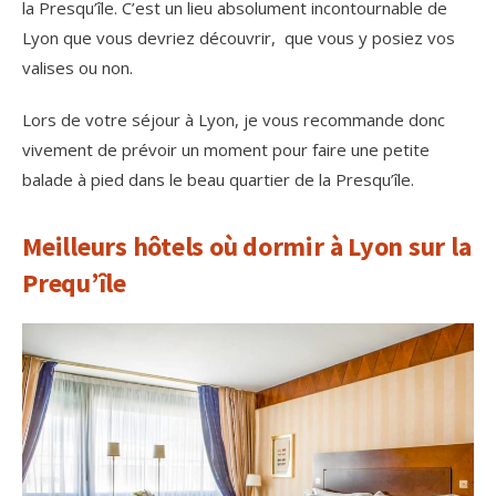
la Presqu’île. C’est un lieu absolument incontournable de
Lyon que vous devriez découvrir, que vous y posiez vos
valises ou non.
Lors de votre séjour à Lyon, je vous recommande donc
vivement de prévoir un moment pour faire une petite
balade à pied dans le beau quartier de la Presqu’île.
Meilleurs hôtels où dormir à Lyon sur la
Prequ’île