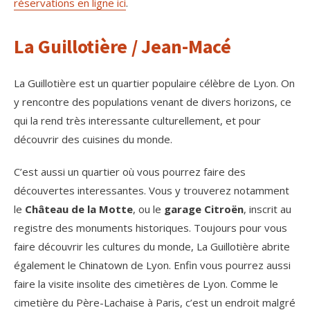
réservations en ligne ici
.
La Guillotière / Jean-Macé
La Guillotière est un quartier populaire célèbre de Lyon. On
y rencontre des populations venant de divers horizons, ce
qui la rend très interessante culturellement, et pour
découvrir des cuisines du monde.
C’est aussi un quartier où vous pourrez faire des
découvertes interessantes. Vous y trouverez notamment
le
Château de la Motte
, ou le
garage Citroën
, inscrit au
registre des monuments historiques. Toujours pour vous
faire découvrir les cultures du monde, La Guillotière abrite
également le Chinatown de Lyon. Enfin vous pourrez aussi
faire la visite insolite des cimetières de Lyon. Comme le
cimetière du Père-Lachaise à Paris, c’est un endroit malgré