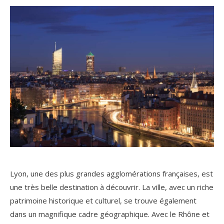
Lyon, une des plus grandes agglomérations françaises, est
une très belle destination à découvrir. La ville, avec un riche
patrimoine historique et culturel, se trouve également
dans un magnifique cadre géographique. Avec le Rhône et