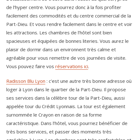
de l’hyper centre. Vous pourrez donc à la fois profiter
facilement des commodités et du centre commercial de la
Part-Dieu. Et vous rendre facilement dans le centre et voir
les attractions. Les chambres de l’hôtel sont bien
spacieuses et équipées de bonnes literies. Vous aurez le
plaisir de dormir dans un environnent très calme et
agréable pour vous remettre de vos journées de visite.
Vous pouvez faire vos
réservations ici
.
Radisson Blu Lyon
: c’est une autre très bonne adresse où
loger à Lyon dans le quartier de la Part-Dieu. Il propose
ses services dans la célèbre tour de la Part-Dieu, aussi
appelée tour du Crédit Lyonnais. La tour est également
surnommée le Crayon en raison de sa forme
caractéristique. Dans l’hôtel, vous pourriez bénéficier de
très bons services, et passer des moments très