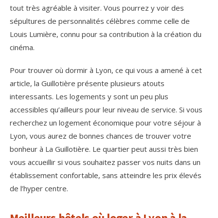
tout très agréable à visiter. Vous pourrez y voir des
sépultures de personnalités célèbres comme celle de
Louis Lumière, connu pour sa contribution à la création du
cinéma.
Pour trouver où dormir à Lyon, ce qui vous a amené à cet
article, la Guillotière présente plusieurs atouts
interessants. Les logements y sont un peu plus
accessibles qu’ailleurs pour leur niveau de service. Si vous
recherchez un logement économique pour votre séjour à
Lyon, vous aurez de bonnes chances de trouver votre
bonheur à La Guillotière. Le quartier peut aussi très bien
vous accueillir si vous souhaitez passer vos nuits dans un
établissement confortable, sans atteindre les prix élevés
de l’hyper centre.
Meilleurs hôtels où loger à Lyon à la