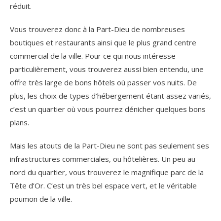
réduit.
Vous trouverez donc à la Part-Dieu de nombreuses
boutiques et restaurants ainsi que le plus grand centre
commercial de la ville. Pour ce qui nous intéresse
particulièrement, vous trouverez aussi bien entendu, une
offre très large de bons hôtels où passer vos nuits. De
plus, les choix de types d’hébergement étant assez variés,
c’est un quartier où vous pourrez dénicher quelques bons
plans.
Mais les atouts de la Part-Dieu ne sont pas seulement ses
infrastructures commerciales, ou hôtelières. Un peu au
nord du quartier, vous trouverez le magnifique parc de la
Tête d’Or. C’est un très bel espace vert, et le véritable
poumon de la ville.