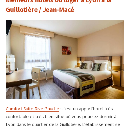
Guillotière / Jean-Macé
Comfort Suite Rive Gauche
: c’est un appart’hotel très
confortable et très bien situé où vous pourrez dormir à
Lyon dans le quartier de la Guillotière. L’établissement se