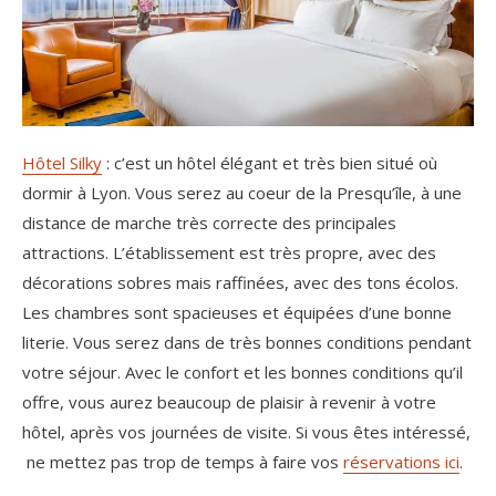
Hôtel Silky
: c’est un hôtel élégant et très bien situé où
dormir à Lyon. Vous serez au coeur de la Presqu’île, à une
distance de marche très correcte des principales
attractions. L’établissement est très propre, avec des
décorations sobres mais raffinées, avec des tons écolos.
Les chambres sont spacieuses et équipées d’une bonne
literie. Vous serez dans de très bonnes conditions pendant
votre séjour. Avec le confort et les bonnes conditions qu’il
offre, vous aurez beaucoup de plaisir à revenir à votre
hôtel, après vos journées de visite. Si vous êtes intéressé,
ne mettez pas trop de temps à faire vos
réservations ici
.