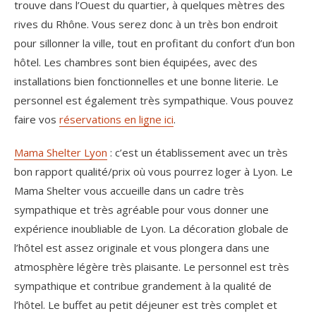
trouve dans l’Ouest du quartier, à quelques mètres des
rives du Rhône. Vous serez donc à un très bon endroit
pour sillonner la ville, tout en profitant du confort d’un bon
hôtel. Les chambres sont bien équipées, avec des
installations bien fonctionnelles et une bonne literie. Le
personnel est également très sympathique. Vous pouvez
faire vos
réservations en ligne ici
.
Mama Shelter Lyon
: c’est un établissement avec un très
bon rapport qualité/prix où vous pourrez loger à Lyon. Le
Mama Shelter vous accueille dans un cadre très
sympathique et très agréable pour vous donner une
expérience inoubliable de Lyon. La décoration globale de
l’hôtel est assez originale et vous plongera dans une
atmosphère légère très plaisante. Le personnel est très
sympathique et contribue grandement à la qualité de
l’hôtel. Le buffet au petit déjeuner est très complet et