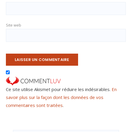
Site web
Ce site utilise Akismet pour réduire les indésirables.
En
savoir plus sur la façon dont les données de vos
commentaires sont traitées
.