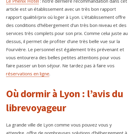
Le Phénix Hôtel
: notre dernière recommandation dans cet
article est un établissement avec un très bon rapport
rapport qualité/prix où loger à Lyon. L’établissement offre
des conditions d’hébergement d’un très bon niveau et des
services très complets pour son prix. Comme celui juste au
dessus, il permet de profiter d’une très belle vue sur la
Fourvière. Le personnel est également très prévenant et
vous entourera des belles petites attentions pour vous
faire passer un bon séjour. Ne tardez pas à faire vos
réservations en ligne
.
Où dormir à Lyon : l’avis du
librevoyageur
La grande ville de Lyon comme vous pouvez vous y
attendre, offre de nombreuses solutions d’hébergement à