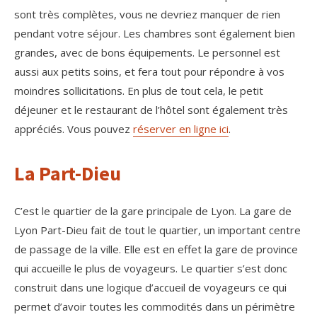
sont très complètes, vous ne devriez manquer de rien
pendant votre séjour. Les chambres sont également bien
grandes, avec de bons équipements. Le personnel est
aussi aux petits soins, et fera tout pour répondre à vos
moindres sollicitations. En plus de tout cela, le petit
déjeuner et le restaurant de l’hôtel sont également très
appréciés. Vous pouvez
réserver en ligne ici
.
La Part-Dieu
C’est le quartier de la gare principale de Lyon. La gare de
Lyon Part-Dieu fait de tout le quartier, un important centre
de passage de la ville. Elle est en effet la gare de province
qui accueille le plus de voyageurs. Le quartier s’est donc
construit dans une logique d’accueil de voyageurs ce qui
permet d’avoir toutes les commodités dans un périmètre