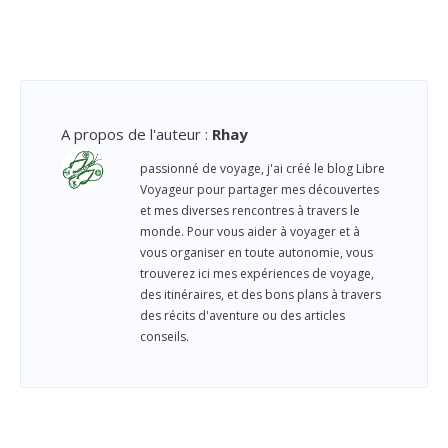
A propos de l'auteur
:
Rhay
passionné de voyage, j'ai créé le blog Libre
Voyageur pour partager mes découvertes
et mes diverses rencontres à travers le
monde. Pour vous aider à voyager et à
vous organiser en toute autonomie, vous
trouverez ici mes expériences de voyage,
des itinéraires, et des bons plans à travers
des récits d'aventure ou des articles
conseils.