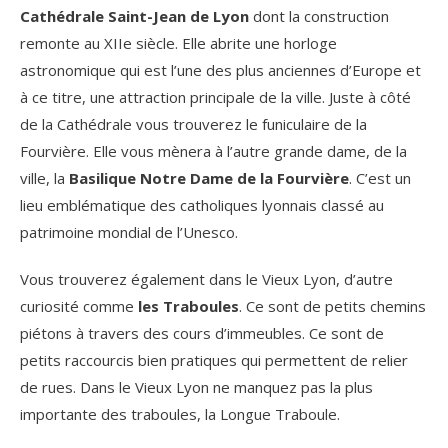
Cathédrale Saint-Jean de Lyon
dont la construction
remonte au XIIe siècle. Elle abrite une horloge
astronomique qui est l’une des plus anciennes d’Europe et
à ce titre, une attraction principale de la ville. Juste à côté
de la Cathédrale vous trouverez le funiculaire de la
Fourvière. Elle vous mènera à l’autre grande dame, de la
ville, la
Basilique Notre Dame de la Fourvière
. C’est un
lieu emblématique des catholiques lyonnais classé au
patrimoine mondial de l’Unesco.
Vous trouverez également dans le Vieux Lyon, d’autre
curiosité comme
les Traboules
. Ce sont de petits chemins
piétons à travers des cours d’immeubles. Ce sont de
petits raccourcis bien pratiques qui permettent de relier
de rues. Dans le Vieux Lyon ne manquez pas la plus
importante des traboules, la Longue Traboule.