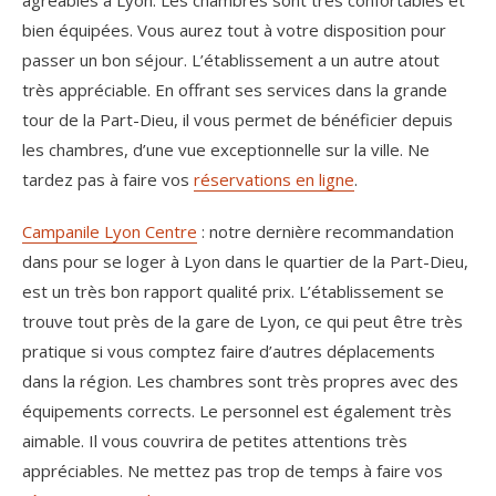
agréables à Lyon. Les chambres sont très confortables et
bien équipées. Vous aurez tout à votre disposition pour
passer un bon séjour. L’établissement a un autre atout
très appréciable. En offrant ses services dans la grande
tour de la Part-Dieu, il vous permet de bénéficier depuis
les chambres, d’une vue exceptionnelle sur la ville. Ne
tardez pas à faire vos
réservations en ligne
.
Campanile Lyon Centre
: notre dernière recommandation
dans pour se loger à Lyon dans le quartier de la Part-Dieu,
est un très bon rapport qualité prix. L’établissement se
trouve tout près de la gare de Lyon, ce qui peut être très
pratique si vous comptez faire d’autres déplacements
dans la région. Les chambres sont très propres avec des
équipements corrects. Le personnel est également très
aimable. Il vous couvrira de petites attentions très
appréciables. Ne mettez pas trop de temps à faire vos