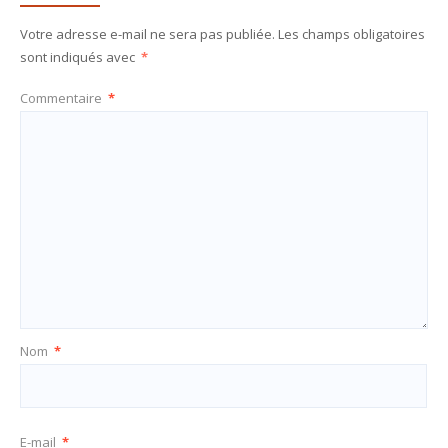
Votre adresse e-mail ne sera pas publiée.
Les champs obligatoires
sont indiqués avec
*
Commentaire
*
Nom
*
E-mail
*