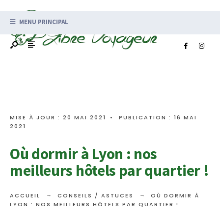
MENU PRINCIPAL
MISE À JOUR : 20 MAI 2021
•
PUBLICATION : 16 MAI
2021
Où dormir à Lyon : nos
meilleurs hôtels par quartier !
ACCUEIL
CONSEILS / ASTUCES
OÙ DORMIR À
LYON : NOS MEILLEURS HÔTELS PAR QUARTIER !