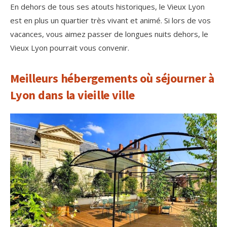
En dehors de tous ses atouts historiques, le Vieux Lyon
est en plus un quartier très vivant et animé. Si lors de vos
vacances, vous aimez passer de longues nuits dehors, le
Vieux Lyon pourrait vous convenir.
Meilleurs hébergements où séjourner à
Lyon dans la vieille ville