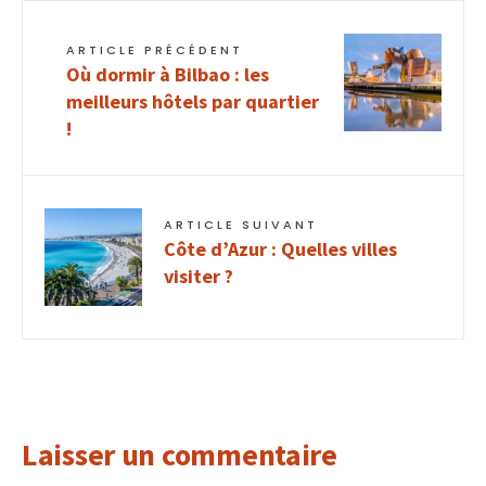
ARTICLE PRÉCÉDENT
Où dormir à Bilbao : les
meilleurs hôtels par quartier
!
ARTICLE SUIVANT
Côte d’Azur : Quelles villes
visiter ?
Laisser un commentaire