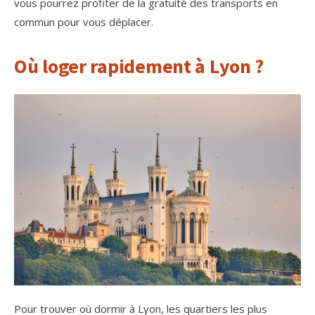
vous pourrez profiter de la gratuité des transports en
commun pour vous déplacer.
Où loger rapidement à Lyon ?
Pour trouver où dormir à Lyon, les quartiers les plus