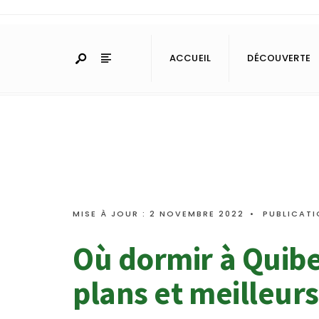
ACCUEIL
DÉCOUVERTE
MISE À JOUR : 2 NOVEMBRE 2022
•
PUBLICATI
Où dormir à Quibe
plans et meilleur