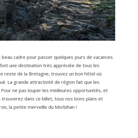
ès beau cadre pour passer quelques jours de vacances.
ont une destination très appréciée de tous les
e reste de la Bretagne, trouvez un bon hôtel où
é. La grande attractivité de région fait que les
. Pour ne pas louper les meilleures opportunités, et
 trouverez dans ce billet, tous nos bons plans et
n, la petite merveille du Morbihan !