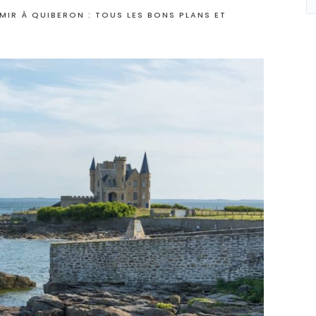
MIR À QUIBERON : TOUS LES BONS PLANS ET