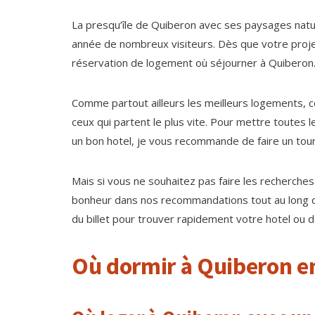
La presqu’île de Quiberon avec ses paysages natur
année de nombreux visiteurs. Dès que votre proj
réservation de logement où séjourner à Quiberon
Comme partout ailleurs les meilleurs logements, ceu
ceux qui partent le plus vite. Pour mettre toutes
un bon hotel, je vous recommande de faire un tou
Mais si vous ne souhaitez pas faire les recherch
bonheur dans nos recommandations tout au long de l
du billet pour trouver rapidement votre hotel ou 
Où dormir à Quiberon en