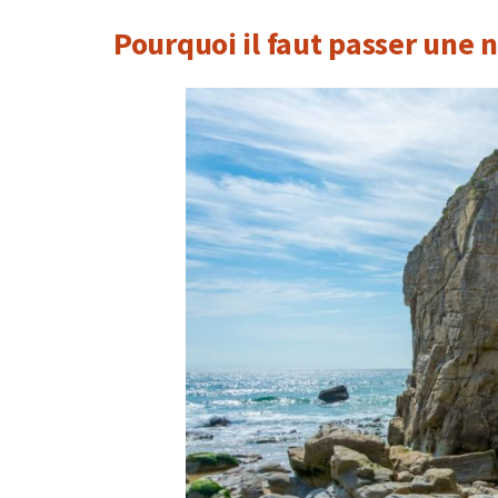
Pourquoi il faut passer une 