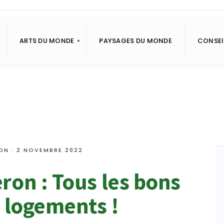
ARTS DU MONDE
PAYSAGES DU MONDE
CONSEI
ON : 2 NOVEMBRE 2022
ron : Tous les bons
s logements !