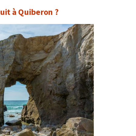
nuit à Quiberon ?