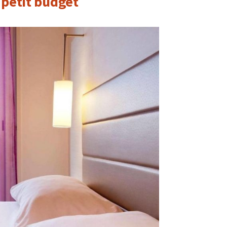
 petit budget