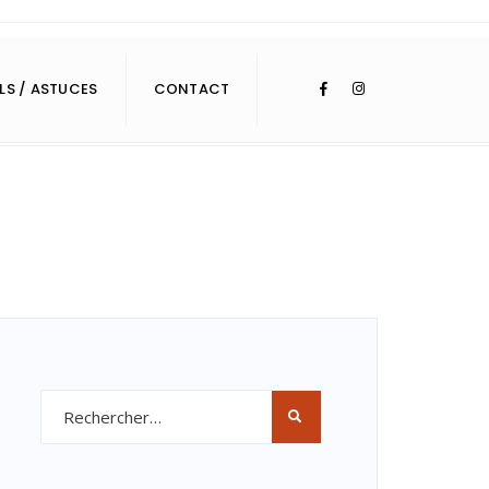
LS / ASTUCES
CONTACT