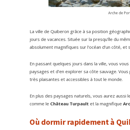
Arche de Por
La ville de Quiberon grâce à sa position géographi
jours de vacances. Située sur la presqu’île du m
absolument magnifiques sur l’océan d’un côté, et s
En passant quelques jours dans la ville, vous vou
paysages et d’en explorer sa côte sauvage. Vous
très plaisantes et accessibles à tout le monde.
En plus des paysages naturels, vous aurez aussi 
comme le
Château Turpault
et la magnifique
Arc
Où dormir rapidement à Qui