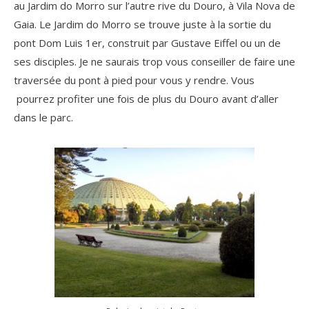
au Jardim do Morro sur l’autre rive du Douro, à Vila Nova de
Gaia. Le Jardim do Morro se trouve juste à la sortie du
pont Dom Luis 1er, construit par Gustave Eiffel ou un de
ses disciples. Je ne saurais trop vous conseiller de faire une
traversée du pont à pied pour vous y rendre. Vous
pourrez profiter une fois de plus du Douro avant d’aller
dans le parc.