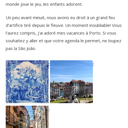
monde joue le jeu, les enfants adorent.
Un peu avant minuit, nous avons eu droit à un grand feu
d’artifice tiré depuis le fleuve. Un moment inoubliable! Vous
l’aurez compris, j’ai adoré mes vacances à Porto. Si vous
souhaitez y aller et que votre agenda le permet, ne loupez
pas la São João.