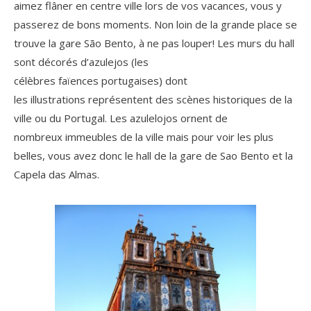
aimez flâner en centre ville lors de vos vacances, vous y
passerez de bons moments. Non loin de la grande place se
trouve la gare São Bento, à ne pas louper! Les murs du hall
sont décorés d’azulejos (les
célèbres faïences portugaises) dont
les illustrations représentent des scènes historiques de la
ville ou du Portugal. Les azulelojos ornent de
nombreux immeubles de la ville mais pour voir les plus
belles, vous avez donc le hall de la gare de Sao Bento et la
Capela das Almas.