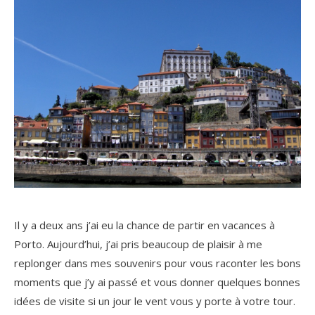
Il y a deux ans j’ai eu la chance de partir en vacances à
Porto. Aujourd’hui, j’ai pris beaucoup de plaisir à me
replonger dans mes souvenirs pour vous raconter les bons
moments que j’y ai passé et vous donner quelques bonnes
idées de visite si un jour le vent vous y porte à votre tour.