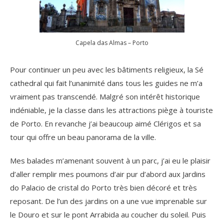
Capela das Almas – Porto
Pour continuer un peu avec les bâtiments religieux, la Sé
cathedral qui fait l’unanimité dans tous les guides ne m’a
vraiment pas transcendé. Malgré son intérêt historique
indéniable, je la classe dans les attractions piège à touriste
de Porto. En revanche j’ai beaucoup aimé Clérigos et sa
tour qui offre un beau panorama de la ville.
Mes balades m’amenant souvent à un parc, j’ai eu le plaisir
d’aller remplir mes poumons d’air pur d’abord aux Jardins
do Palacio de cristal do Porto très bien décoré et très
reposant. De l’un des jardins on a une vue imprenable sur
le Douro et sur le pont Arrabida au coucher du soleil. Puis