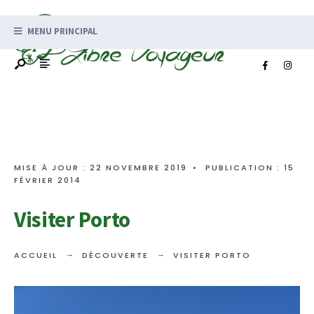
MENU PRINCIPAL
MISE À JOUR : 22 NOVEMBRE 2019
•
PUBLICATION : 15
FÉVRIER 2014
Visiter Porto
ACCUEIL
DÉCOUVERTE
VISITER PORTO