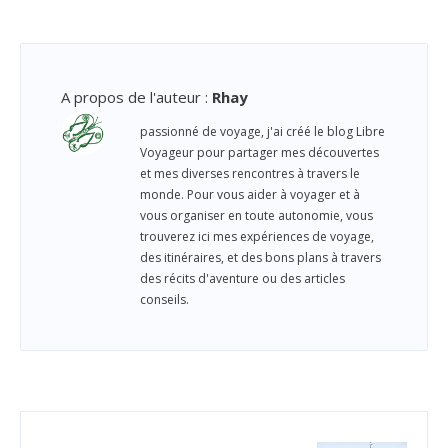
A propos de l'auteur
:
Rhay
passionné de voyage, j'ai créé le blog Libre
Voyageur pour partager mes découvertes
et mes diverses rencontres à travers le
monde. Pour vous aider à voyager et à
vous organiser en toute autonomie, vous
trouverez ici mes expériences de voyage,
des itinéraires, et des bons plans à travers
des récits d'aventure ou des articles
conseils.