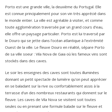
Porto est une grande ville, la deuxième du Portugal. Elle
est connue principalement pour son vin très apprécié dans
le monde entier. La ville est agréable à visiter, et comme
toute agglomération traversée par un grand cours d’eau,
elle offre un paysage particulier. Porto est lui traversé par
le Douro qui se jette dans l’océan atlantique à l’extrémité
Ouest de la ville. Le fleuve Douro en réalité, sépare Porto
de sa ville soeur : Vila Nova de Gaia où les fameux vins sont
stockés dans des caves.
Le soir les enseignes des caves sont toutes illuminées
donnant un petit spectacle de lumière qu’on peut apprécier
en se baladant sur la rive ou confortablement assis à la
terrasse d’un des nombreux restaurants qui donnent sur le
fleuve. Les caves de Vila Nova se visitent soit toutes
seules ou en prenant une formule balade sur le fleuve et