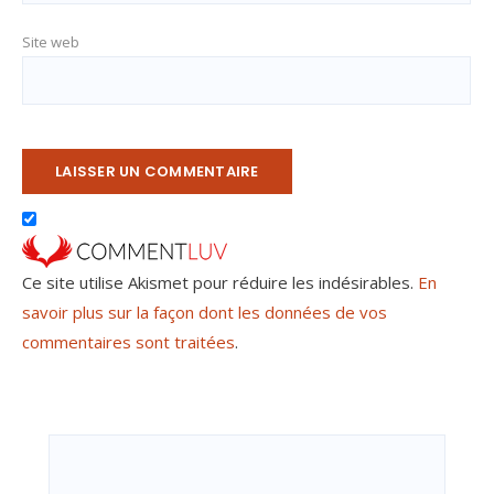
Site web
Ce site utilise Akismet pour réduire les indésirables.
En
savoir plus sur la façon dont les données de vos
commentaires sont traitées
.