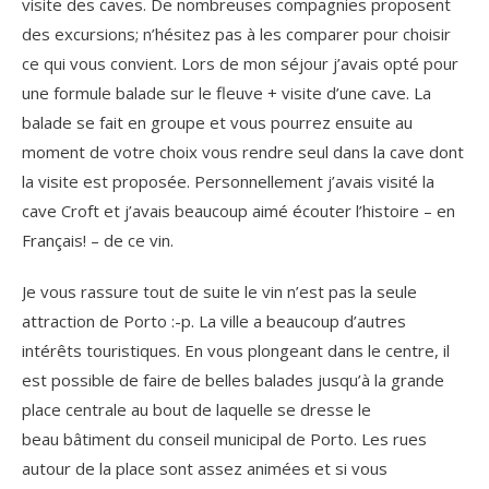
visite des caves. De nombreuses compagnies proposent
des excursions; n’hésitez pas à les comparer pour choisir
ce qui vous convient. Lors de mon séjour j’avais opté pour
une formule balade sur le fleuve + visite d’une cave. La
balade se fait en groupe et vous pourrez ensuite au
moment de votre choix vous rendre seul dans la cave dont
la visite est proposée. Personnellement j’avais visité la
cave Croft et j’avais beaucoup aimé écouter l’histoire – en
Français! – de ce vin.
Je vous rassure tout de suite le vin n’est pas la seule
attraction de Porto :-p. La ville a beaucoup d’autres
intérêts touristiques. En vous plongeant dans le centre, il
est possible de faire de belles balades jusqu’à la grande
place centrale au bout de laquelle se dresse le
beau bâtiment du conseil municipal de Porto. Les rues
autour de la place sont assez animées et si vous