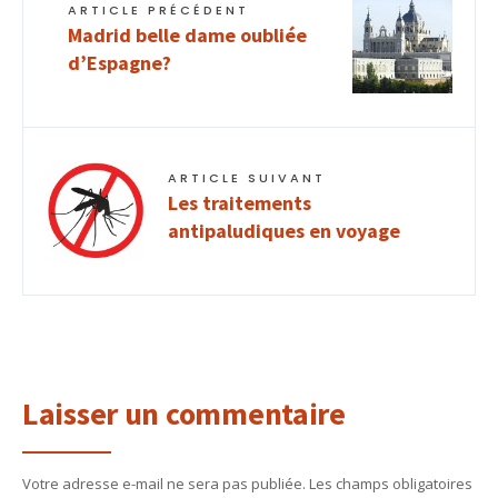
ARTICLE PRÉCÉDENT
Madrid belle dame oubliée
d’Espagne?
ARTICLE SUIVANT
Les traitements
antipaludiques en voyage
Laisser un commentaire
Votre adresse e-mail ne sera pas publiée.
Les champs obligatoires