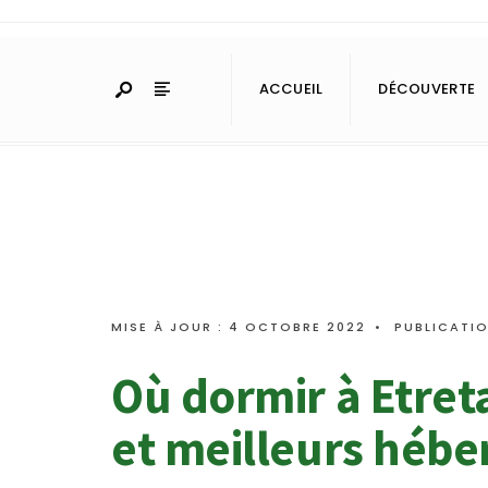
ACCUEIL
DÉCOUVERTE
MISE À JOUR : 4 OCTOBRE 2022
•
PUBLICATIO
Où dormir à Etreta
et meilleurs hébe