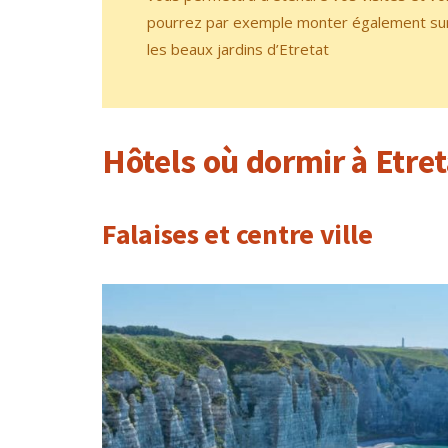
pourrez par exemple monter également sur l
les beaux jardins d’Etretat
Hôtels où dormir à Etret
Falaises et centre ville