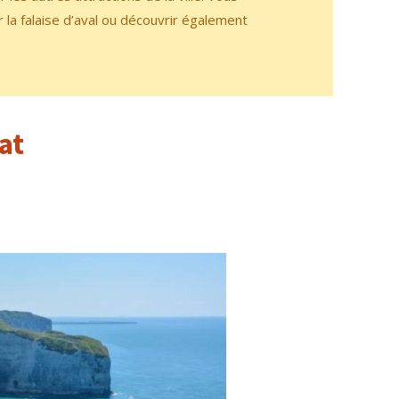
a falaise d’aval ou découvrir également
at