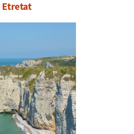
 Etretat