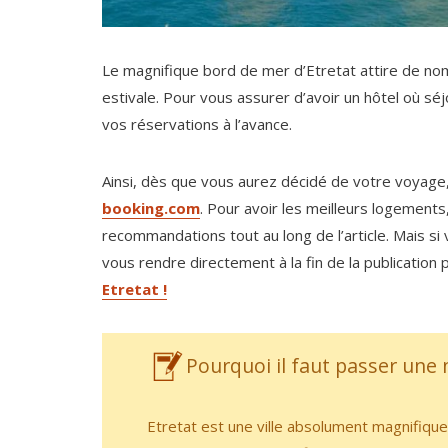
Le magnifique bord de mer d’Etretat attire de no
estivale. Pour vous assurer d’avoir un hôtel où s
vos réservations à l’avance.
Ainsi, dès que vous aurez décidé de votre voyage
booking.com
. Pour avoir les meilleurs logements
recommandations tout au long de l’article. Mais s
vous rendre directement à la fin de la publication
Etretat !
Pourquoi il faut passer une n
Etretat est une ville absolument magnifique à 