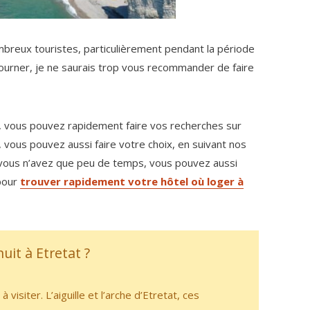
mbreux touristes, particulièrement pendant la période
éjourner, je ne saurais trop vous recommander de faire
, vous pouvez rapidement faire vos recherches sur
, vous pouvez aussi faire votre choix, en suivant nos
i vous n’avez que peu de temps, vous pouvez aussi
 pour
trouver rapidement votre hôtel où loger à
uit à Etretat ?
visiter. L’aiguille et l’arche d’Etretat, ces