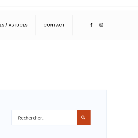
LS / ASTUCES
CONTACT