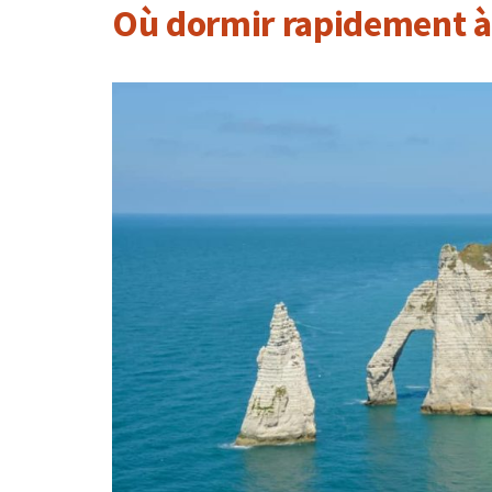
Où dormir rapidement à