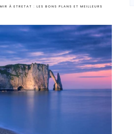
IR À ETRETAT : LES BONS PLANS ET MEILLEURS