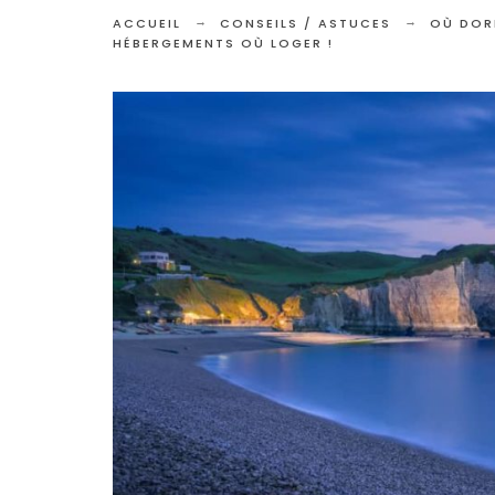
ACCUEIL
CONSEILS / ASTUCES
OÙ DORM
HÉBERGEMENTS OÙ LOGER !