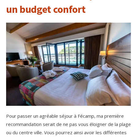
un budget confort
Pour passer un agréable séjour à Fécamp, ma première
recommandation serait de ne pas vous éloigner de la plage
ou du centre ville. Vous pourrez ainsi avoir les différentes