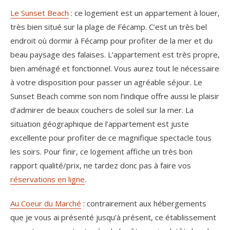
Le Sunset Beach
: ce logement est un appartement à louer,
très bien situé sur la plage de Fécamp. C’est un très bel
endroit où dormir à Fécamp pour profiter de la mer et du
beau paysage des falaises. L’appartement est très propre,
bien aménagé et fonctionnel. Vous aurez tout le nécessaire
à votre disposition pour passer un agréable séjour. Le
Sunset Beach comme son nom l’indique offre aussi le plaisir
d’admirer de beaux couchers de soleil sur la mer. La
situation géographique de l’appartement est juste
excellente pour profiter de ce magnifique spectacle tous
les soirs. Pour finir, ce logement affiche un très bon
rapport qualité/prix, ne tardez donc pas à faire vos
réservations en ligne
.
Au Coeur du Marché
: contrairement aux hébergements
que je vous ai présenté jusqu’à présent, ce établissement