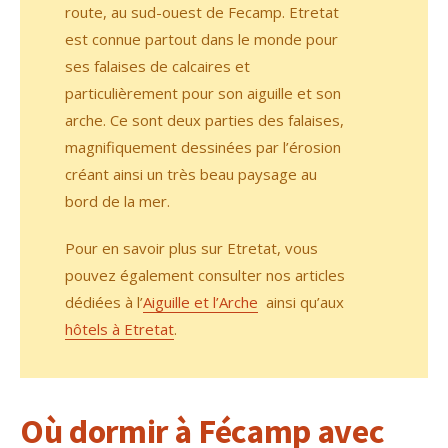
route, au sud-ouest de Fecamp. Etretat
est connue partout dans le monde pour
ses falaises de calcaires et
particulièrement pour son aiguille et son
arche. Ce sont deux parties des falaises,
magnifiquement dessinées par l’érosion
créant ainsi un très beau paysage au
bord de la mer.
Pour en savoir plus sur Etretat, vous
pouvez également consulter nos articles
dédiées à l’
Aiguille et l’Arche
ainsi qu’aux
hôtels à Etretat
.
Où dormir à Fécamp avec