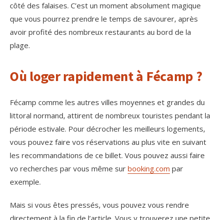
côté des falaises. C’est un moment absolument magique
que vous pourrez prendre le temps de savourer, après
avoir profité des nombreux restaurants au bord de la
plage.
Où loger rapidement à Fécamp ?
Fécamp comme les autres villes moyennes et grandes du
littoral normand, attirent de nombreux touristes pendant la
période estivale. Pour décrocher les meilleurs logements,
vous pouvez faire vos réservations au plus vite en suivant
les recommandations de ce billet. Vous pouvez aussi faire
vo recherches par vous même sur
booking.com
par
exemple.
Mais si vous êtes pressés, vous pouvez vous rendre
directement à la fin de l’article. Vous y trouverez une petite