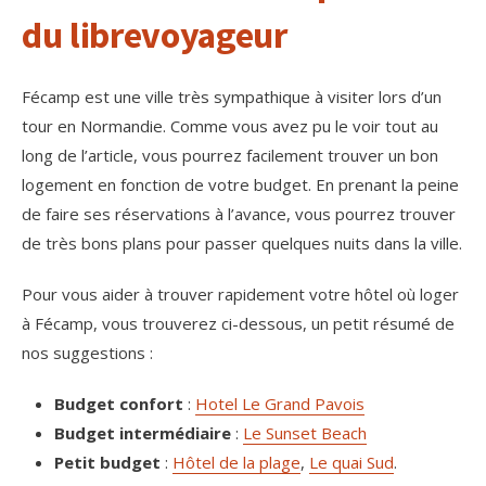
du librevoyageur
Fécamp est une ville très sympathique à visiter lors d’un
tour en Normandie. Comme vous avez pu le voir tout au
long de l’article, vous pourrez facilement trouver un bon
logement en fonction de votre budget. En prenant la peine
de faire ses réservations à l’avance, vous pourrez trouver
de très bons plans pour passer quelques nuits dans la ville.
Pour vous aider à trouver rapidement votre hôtel où loger
à Fécamp, vous trouverez ci-dessous, un petit résumé de
nos suggestions :
Budget confort
:
Hotel Le Grand Pavois
Budget intermédiaire
:
Le Sunset Beach
Petit budget
:
Hôtel de la plage
,
Le quai Sud
.