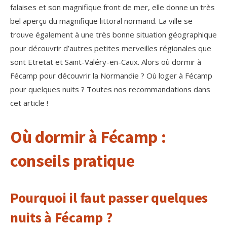
falaises et son magnifique front de mer, elle donne un très
bel aperçu du magnifique littoral normand. La ville se
trouve également à une très bonne situation géographique
pour découvrir d’autres petites merveilles régionales que
sont Etretat et Saint-Valéry-en-Caux. Alors où dormir à
Fécamp pour découvrir la Normandie ? Où loger à Fécamp
pour quelques nuits ? Toutes nos recommandations dans
cet article !
Où dormir à Fécamp :
conseils pratique
Pourquoi il faut passer quelques
nuits à Fécamp ?