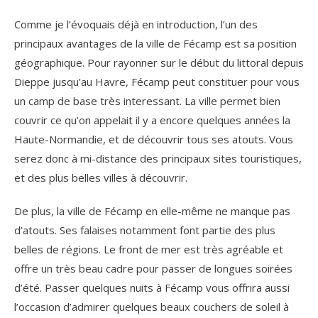
Comme je l’évoquais déjà en introduction, l’un des
principaux avantages de la ville de Fécamp est sa position
géographique. Pour rayonner sur le début du littoral depuis
Dieppe jusqu’au Havre, Fécamp peut constituer pour vous
un camp de base très interessant. La ville permet bien
couvrir ce qu’on appelait il y a encore quelques années la
Haute-Normandie, et de découvrir tous ses atouts. Vous
serez donc à mi-distance des principaux sites touristiques,
et des plus belles villes à découvrir.
De plus, la ville de Fécamp en elle-même ne manque pas
d’atouts. Ses falaises notamment font partie des plus
belles de régions. Le front de mer est très agréable et
offre un très beau cadre pour passer de longues soirées
d’été. Passer quelques nuits à Fécamp vous offrira aussi
l’occasion d’admirer quelques beaux couchers de soleil à