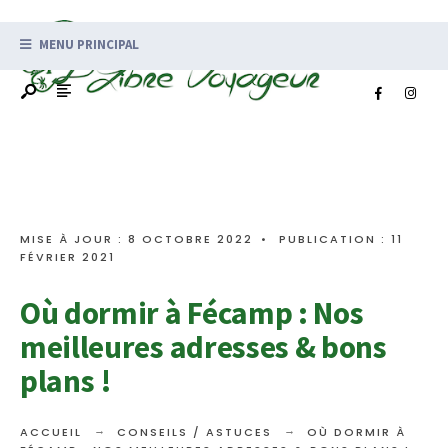
MENU PRINCIPAL
MISE À JOUR : 8 OCTOBRE 2022
•
PUBLICATION : 11
FÉVRIER 2021
Où dormir à Fécamp : Nos
meilleures adresses & bons
plans !
ACCUEIL
CONSEILS / ASTUCES
OÙ DORMIR À