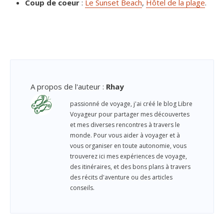
Coup de coeur
:
Le Sunset Beach
,
Hôtel de la plage
.
A propos de l'auteur
:
Rhay
passionné de voyage, j'ai créé le blog Libre
Voyageur pour partager mes découvertes
et mes diverses rencontres à travers le
monde. Pour vous aider à voyager et à
vous organiser en toute autonomie, vous
trouverez ici mes expériences de voyage,
des itinéraires, et des bons plans à travers
des récits d'aventure ou des articles
conseils.