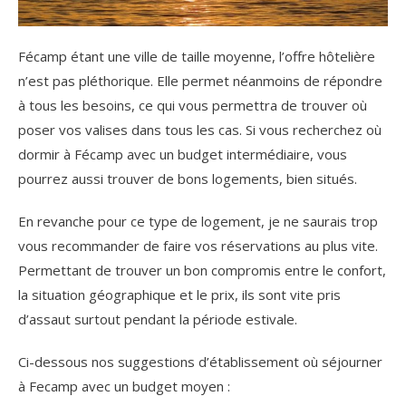
Fécamp étant une ville de taille moyenne, l’offre hôtelière
n’est pas pléthorique. Elle permet néanmoins de répondre
à tous les besoins, ce qui vous permettra de trouver où
poser vos valises dans tous les cas. Si vous recherchez où
dormir à Fécamp avec un budget intermédiaire, vous
pourrez aussi trouver de bons logements, bien situés.
En revanche pour ce type de logement, je ne saurais trop
vous recommander de faire vos réservations au plus vite.
Permettant de trouver un bon compromis entre le confort,
la situation géographique et le prix, ils sont vite pris
d’assaut surtout pendant la période estivale.
Ci-dessous nos suggestions d’établissement où séjourner
à Fecamp avec un budget moyen :