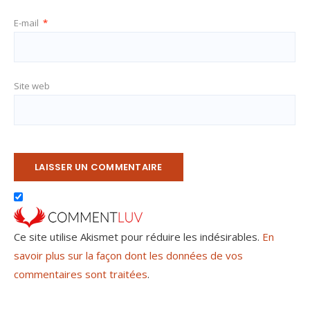
E-mail
*
Site web
Ce site utilise Akismet pour réduire les indésirables.
En
savoir plus sur la façon dont les données de vos
commentaires sont traitées
.