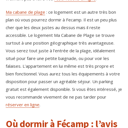
Ma cabane de plage
: ce logement est un autre très bon
plan où vous pourrez dormir à Fecamp. Il est un peu plus
cher que les deux justes au dessus mais il reste
accessible. Le logement Ma Cabane de Plage se trouve
surtout à une position géographique très avantageuse.
Vous serez tout juste à l’entrée de la plage, idéalement
situé pour faire une petite baignade, ou pour voir les
falaises. L’appartement en lui même est très propre et
bien fonctionnel. Vous aurez tous les équipements à votre
disposition pour passer un agréable séjour. Un parking
gratuit est également disponible. Si vous êtes intéressé, je
vous recommande vivement de ne pas tarder pour
réserver en ligne
.
Où dormir à Fécamp : l’avis