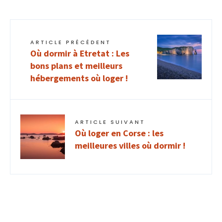
ARTICLE PRÉCÉDENT
Où dormir à Etretat : Les
bons plans et meilleurs
hébergements où loger !
ARTICLE SUIVANT
Où loger en Corse : les
meilleures villes où dormir !