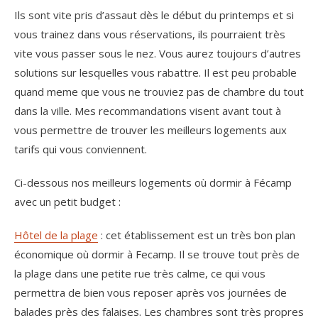
Ils sont vite pris d’assaut dès le début du printemps et si
vous trainez dans vous réservations, ils pourraient très
vite vous passer sous le nez. Vous aurez toujours d’autres
solutions sur lesquelles vous rabattre. Il est peu probable
quand meme que vous ne trouviez pas de chambre du tout
dans la ville. Mes recommandations visent avant tout à
vous permettre de trouver les meilleurs logements aux
tarifs qui vous conviennent.
Ci-dessous nos meilleurs logements où dormir à Fécamp
avec un petit budget :
Hôtel de la plage
: cet établissement est un très bon plan
économique où dormir à Fecamp. Il se trouve tout près de
la plage dans une petite rue très calme, ce qui vous
permettra de bien vous reposer après vos journées de
balades près des falaises. Les chambres sont très propres