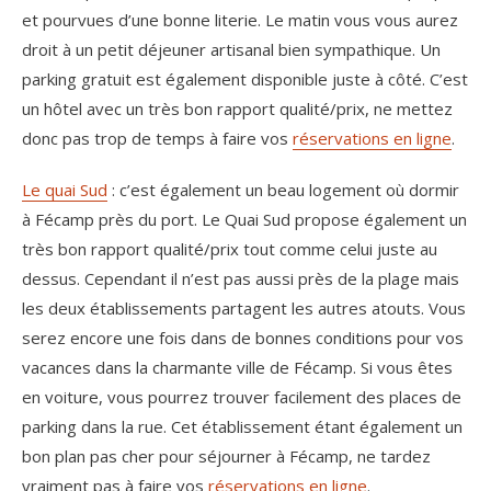
et pourvues d’une bonne literie. Le matin vous vous aurez
droit à un petit déjeuner artisanal bien sympathique. Un
parking gratuit est également disponible juste à côté. C’est
un hôtel avec un très bon rapport qualité/prix, ne mettez
donc pas trop de temps à faire vos
réservations en ligne
.
Le quai Sud
: c’est également un beau logement où dormir
à Fécamp près du port. Le Quai Sud propose également un
très bon rapport qualité/prix tout comme celui juste au
dessus. Cependant il n’est pas aussi près de la plage mais
les deux établissements partagent les autres atouts. Vous
serez encore une fois dans de bonnes conditions pour vos
vacances dans la charmante ville de Fécamp. Si vous êtes
en voiture, vous pourrez trouver facilement des places de
parking dans la rue. Cet établissement étant également un
bon plan pas cher pour séjourner à Fécamp, ne tardez
vraiment pas à faire vos
réservations en ligne
.