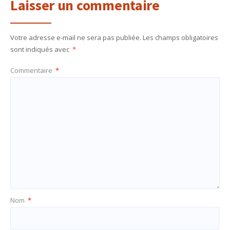
Laisser un commentaire
Votre adresse e-mail ne sera pas publiée.
Les champs obligatoires
sont indiqués avec
*
Commentaire
*
Nom
*