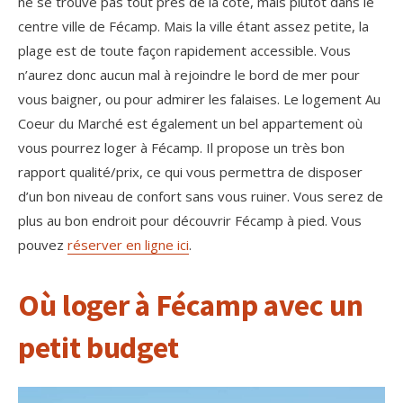
ne se trouve pas tout près de la côte, mais plutôt dans le
centre ville de Fécamp. Mais la ville étant assez petite, la
plage est de toute façon rapidement accessible. Vous
n’aurez donc aucun mal à rejoindre le bord de mer pour
vous baigner, ou pour admirer les falaises. Le logement Au
Coeur du Marché est également un bel appartement où
vous pourrez loger à Fécamp. Il propose un très bon
rapport qualité/prix, ce qui vous permettra de disposer
d’un bon niveau de confort sans vous ruiner. Vous serez de
plus au bon endroit pour découvrir Fécamp à pied. Vous
pouvez
réserver en ligne ici
.
Où loger à Fécamp avec un
petit budget