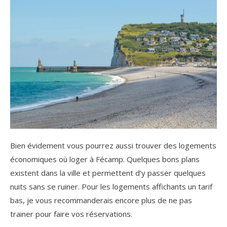
Bien évidement vous pourrez aussi trouver des logements
économiques où loger à Fécamp. Quelques bons plans
existent dans la ville et permettent d’y passer quelques
nuits sans se ruiner. Pour les logements affichants un tarif
bas, je vous recommanderais encore plus de ne pas
trainer pour faire vos réservations.