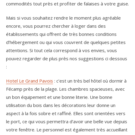
commodités tout près et profiter de falaises à votre guise.
Mais si vous souhaitez rendre le moment plus agréable
encore, vous pourrez chercher à loger dans des
établissements qui offrent de très bonnes conditions
d’hébergement ou qui vous couvrent de quelques petites
attentions. Si tout cela correspond à vos envies, vous
pouvez regarder de plus près nos suggestions ci dessous
:
Hotel Le Grand Pavois
: c’est un très bel hôtel où dormir à
Fécamp près de la plage. Les chambres spacieuses, avec
un bon équipement et une bonne literie. Une bonne
utilisation du bois dans les décorations leur donne un
aspect à la fois sobre et raffiné. Elles sont orientées vers
le port, ce qui vous permettra d’avoir une belle vue depuis
votre fenêtre. Le personnel est également très accueillant