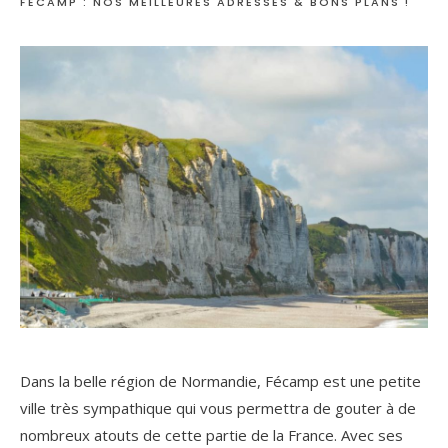
FÉCAMP : NOS MEILLEURES ADRESSES & BONS PLANS !
Dans la belle région de Normandie, Fécamp est une petite
ville très sympathique qui vous permettra de gouter à de
nombreux atouts de cette partie de la France. Avec ses