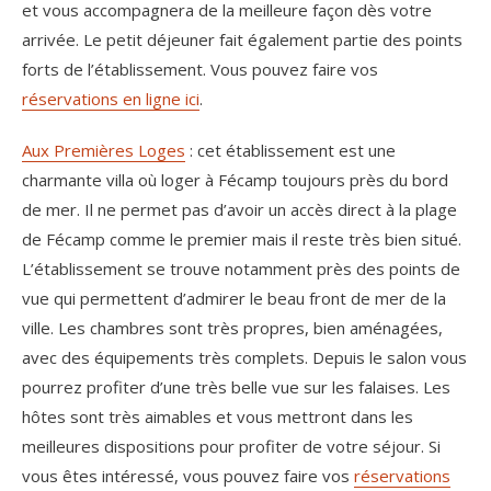
et vous accompagnera de la meilleure façon dès votre
arrivée. Le petit déjeuner fait également partie des points
forts de l’établissement. Vous pouvez faire vos
réservations en ligne ici
.
Aux Premières Loges
: cet établissement est une
charmante villa où loger à Fécamp toujours près du bord
de mer. Il ne permet pas d’avoir un accès direct à la plage
de Fécamp comme le premier mais il reste très bien situé.
L’établissement se trouve notamment près des points de
vue qui permettent d’admirer le beau front de mer de la
ville. Les chambres sont très propres, bien aménagées,
avec des équipements très complets. Depuis le salon vous
pourrez profiter d’une très belle vue sur les falaises. Les
hôtes sont très aimables et vous mettront dans les
meilleures dispositions pour profiter de votre séjour. Si
vous êtes intéressé, vous pouvez faire vos
réservations