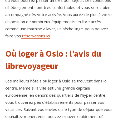
où vous pourrez passer un très bon séjour. Les conditions
d’hébergement sont très confortables et vous serez bien
accompagné dès votre arrivée. Vous aurez de plus à votre
disposition de nombreux équipements en libre accès
comme une machine à laver, un sèche linge. Vous pouvez
faire vos
réservations ici
.
Où loger à Oslo : l’avis du
librevoyageur
Les meilleurs hôtels où loger à Oslo se trouvent dans le
centre. Même si la ville est une grande capitale
européenne, en dehors des quartiers de l’hyper centre,
vous trouverez peu d’établissements pour passer vos
vacances. Suivant vos envies ou le type de séjour que vous
souhaitez mener, vous pouvez trouver rapidement où