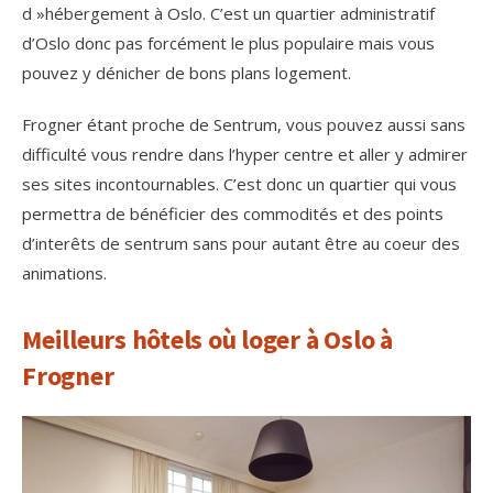
d »hébergement à Oslo. C’est un quartier administratif
d’Oslo donc pas forcément le plus populaire mais vous
pouvez y dénicher de bons plans logement.
Frogner étant proche de Sentrum, vous pouvez aussi sans
difficulté vous rendre dans l’hyper centre et aller y admirer
ses sites incontournables. C’est donc un quartier qui vous
permettra de bénéficier des commodités et des points
d’interêts de sentrum sans pour autant être au coeur des
animations.
Meilleurs hôtels où loger à Oslo à
Frogner