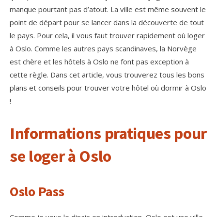
manque pourtant pas d’atout. La ville est même souvent le
point de départ pour se lancer dans la découverte de tout
le pays. Pour cela, il vous faut trouver rapidement où loger
à Oslo. Comme les autres pays scandinaves, la Norvège
est chère et les hôtels à Oslo ne font pas exception à
cette règle. Dans cet article, vous trouverez tous les bons
plans et conseils pour trouver votre hôtel où dormir à Oslo
!
Informations pratiques pour
se loger à Oslo
Oslo Pass
Comme je vous le disais en introduction, Oslo est une ville