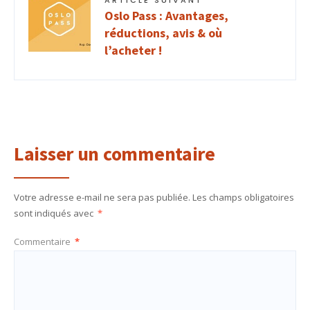
Oslo Pass : Avantages,
réductions, avis & où
l’acheter !
Laisser un commentaire
Votre adresse e-mail ne sera pas publiée.
Les champs obligatoires
sont indiqués avec
*
Commentaire
*