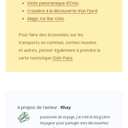
Visite panoramique d’Oslo
.
Croisière à la découverte d’un Fjord
.
Magic Ice Bar Oslo
.
Pour faire des économies sur les
transports en commun, sorties musées
et autres, penser également à prendre la
carte touristique
Oslo Pass
.
A propos de l'auteur
:
Rhay
passionné de voyage, j'ai créé le blog Libre
Voyageur pour partager mes découvertes