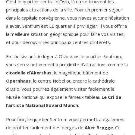
C’est le quartier central d’Oslo, là ou se trouvent les
principales attractions de la ville. Pour un premier séjour
dans la capitale norvégienne, vous n’avez aucune hésitation
à avoir, Sentrum est LE quartier à privilégier. Il vous offrira
la meilleure situation géographique pour faire vos visites,
et pour découvrir les principaux centres d’intérêts.
En choisissant de loger à Oslo dans le quartier Sentrum,
vous serez notamment à proximité d’attractions comme la
citadelle d’Akershus
, le magnifique bâtiment de
Opernhaus
, le centre Nobel ou encore la cathédrale
d’Oslo. Vous pourrez également visiter facilement le
Musée National qui expose le fameux tableau
Le Cri de
l’artiste National Edvard Munch
.
Pour finir, le quartier Sentrum vous permettra également
de profiter facilement des berges de
Aker Brygge
. Ce