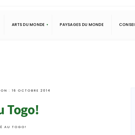
ARTS DU MONDE
PAYSAGES DU MONDE
CONSEI
ION : 16 OCTOBRE 2014
u Togo!
É AU TOGO!