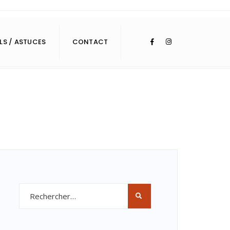
LS / ASTUCES
CONTACT