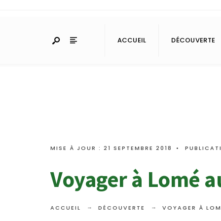
ACCUEIL
DÉCOUVERTE
MISE À JOUR : 21 SEPTEMBRE 2018
•
PUBLICAT
Voyager à Lomé a
ACCUEIL
DÉCOUVERTE
VOYAGER À LOM