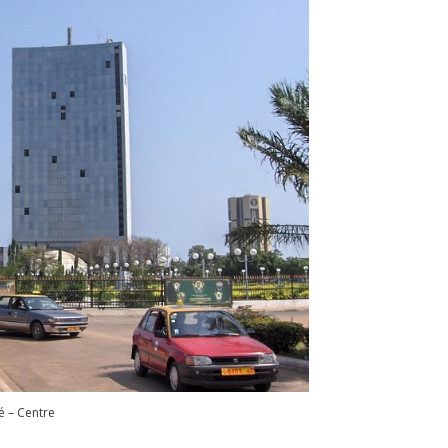
 – Centre