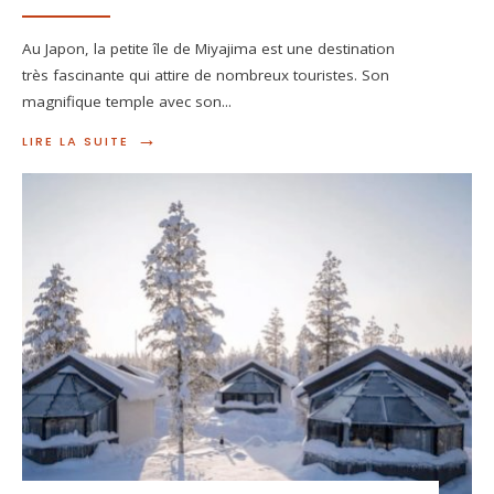
Au Japon, la petite île de Miyajima est une destination
très fascinante qui attire de nombreux touristes. Son
magnifique temple avec son
...
→
LIRE LA SUITE