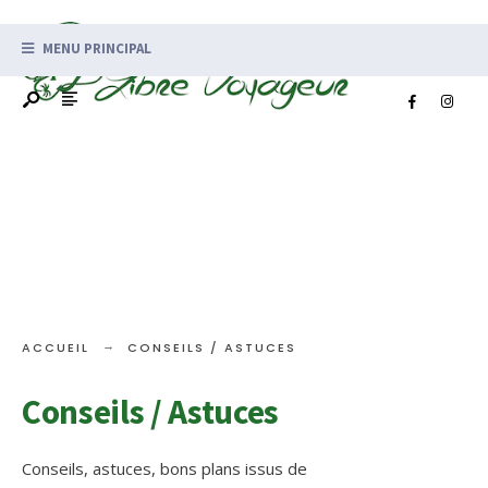
MENU PRINCIPAL
ACCUEIL
CONSEILS / ASTUCES
Conseils / Astuces
Conseils, astuces, bons plans issus de