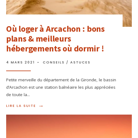
Où loger à Arcachon : bons
plans & meilleurs
hébergements où dormir !
4 MARS 2021
•
CONSEILS / ASTUCES
Petite merveille du département de la Gironde, le bassin
d’Arcachon est une station balnéaire les plus appréciées
de toute la
...
→
LIRE LA SUITE