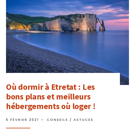
Où dormir à Etretat : Les
bons plans et meilleurs
hébergements où loger !
5 FÉVRIER 2021
•
CONSEILS / ASTUCES