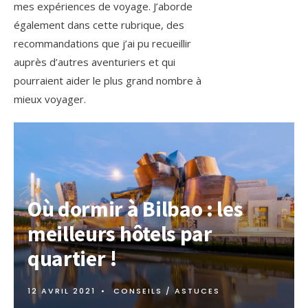
mes expériences de voyage. J’aborde
également dans cette rubrique, des
recommandations que j’ai pu recueillir
auprès d’autres aventuriers et qui
pourraient aider le plus grand nombre à
mieux voyager.
Où dormir à Bilbao : les
meilleurs hôtels par
quartier !
12 AVRIL 2021
•
CONSEILS / ASTUCES