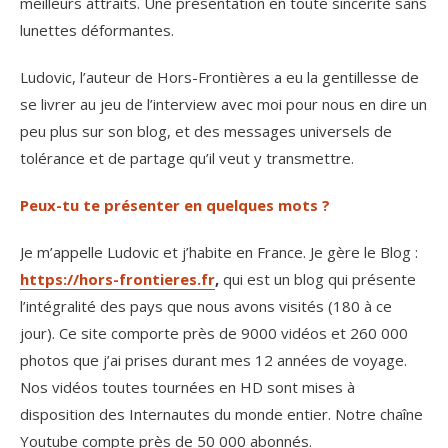
meilleurs attraits. Une présentation en toute sincérité sans
lunettes déformantes.
Ludovic, l’auteur de Hors-Frontières a eu la gentillesse de
se livrer au jeu de l’interview avec moi pour nous en dire un
peu plus sur son blog, et des messages universels de
tolérance et de partage qu’il veut y transmettre.
Peux-tu te présenter en quelques mots ?
Je m’appelle Ludovic et j’habite en France. Je gère le Blog :
https://hors-frontieres.fr
,
qui est un blog qui présente
l’intégralité des pays que nous avons visités (180 à ce
jour). Ce site comporte près de 9000 vidéos et 260 000
photos que j’ai prises durant mes 12 années de voyage.
Nos vidéos toutes tournées en HD sont mises à
disposition des Internautes du monde entier. Notre chaîne
Youtube compte près de 50 000 abonnés.