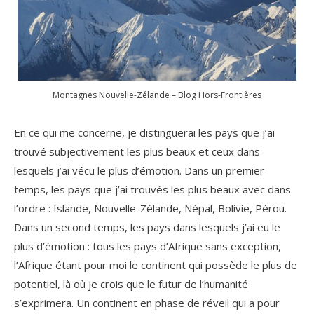
Montagnes Nouvelle-Zélande – Blog Hors-Frontières
En ce qui me concerne, je distinguerai les pays que j’ai
trouvé subjectivement les plus beaux et ceux dans
lesquels j’ai vécu le plus d’émotion. Dans un premier
temps, les pays que j’ai trouvés les plus beaux avec dans
l’ordre : Islande, Nouvelle-Zélande, Népal, Bolivie, Pérou.
Dans un second temps, les pays dans lesquels j’ai eu le
plus d’émotion : tous les pays d’Afrique sans exception,
l’Afrique étant pour moi le continent qui possède le plus de
potentiel, là où je crois que le futur de l’humanité
s’exprimera. Un continent en phase de réveil qui a pour