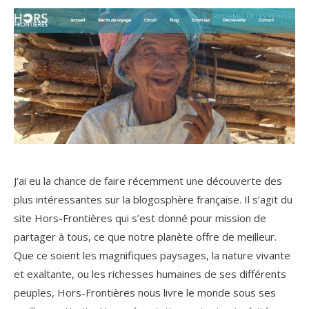
J’ai eu la chance de faire récemment une découverte des
plus intéressantes sur la blogosphère française. Il s’agit du
site Hors-Frontières qui s’est donné pour mission de
partager à tous, ce que notre planète offre de meilleur.
Que ce soient les magnifiques paysages, la nature vivante
et exaltante, ou les richesses humaines de ses différents
peuples, Hors-Frontières nous livre le monde sous ses