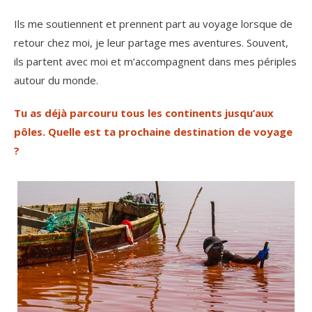
Ils me soutiennent et prennent part au voyage lorsque de
retour chez moi, je leur partage mes aventures. Souvent,
ils partent avec moi et m’accompagnent dans mes périples
autour du monde.
Tu as déjà parcouru tous les continents jusqu’aux
pôles. Quelle est ta prochaine destination de voyage
?