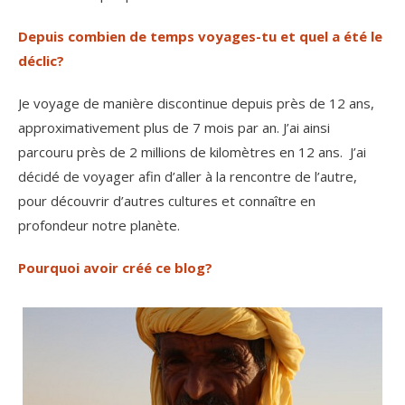
Depuis combien de temps voyages-tu et quel a été le
déclic?
Je voyage de manière discontinue depuis près de 12 ans,
approximativement plus de 7 mois par an. J’ai ainsi
parcouru près de 2 millions de kilomètres en 12 ans. J’ai
décidé de voyager afin d’aller à la rencontre de l’autre,
pour découvrir d’autres cultures et connaître en
profondeur notre planète.
Pourquoi avoir créé ce blog?