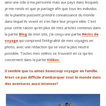
ainsi une ode à ma personne mais aux pays dans lesquels
je me rends et que je partage afin que tous les individus
de la planète puissent prendre connaissance du monde
dans lequel ils vivent et s’en faire leur propre idée. C’est
pour cette raison qu’en plus de mes articles contenus dans
la partie
Blog
de mon site, j’ai conçu une partie
Récits de
voyage
qui comprend l’intégralité de mes voyages en
photo, avec une rédaction qui se veut la plus neutre
possible. Toutes mes vidéos se trouvent en ce qui les
concernent dans la partie
Vidéos.
Il semble que tu aimes beaucoup voyager en famille.
N’est-ce pas difficile d’embarquer tout le monde dans
des aventures aussi intenses?