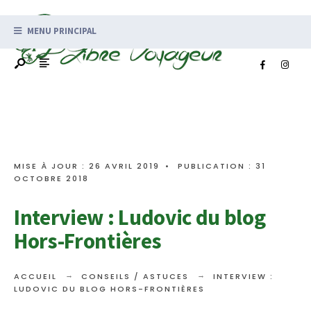
MENU PRINCIPAL
MISE À JOUR : 26 AVRIL 2019
•
PUBLICATION : 31
OCTOBRE 2018
Interview : Ludovic du blog
Hors-Frontières
ACCUEIL
CONSEILS / ASTUCES
INTERVIEW :
LUDOVIC DU BLOG HORS-FRONTIÈRES