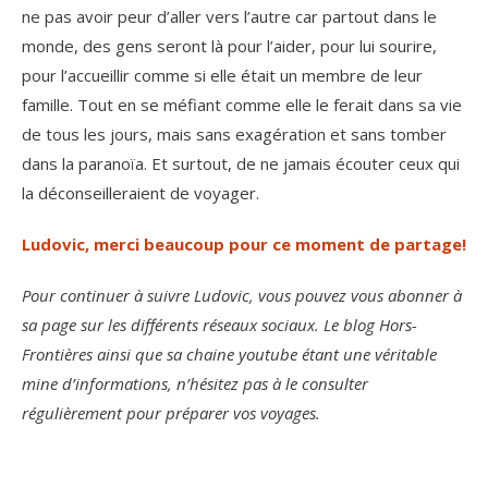
ne pas avoir peur d’aller vers l’autre car partout dans le
monde, des gens seront là pour l’aider, pour lui sourire,
pour l’accueillir comme si elle était un membre de leur
famille. Tout en se méfiant comme elle le ferait dans sa vie
de tous les jours, mais sans exagération et sans tomber
dans la paranoïa. Et surtout, de ne jamais écouter ceux qui
la déconseilleraient de voyager.
Ludovic, merci beaucoup pour ce moment de partage!
Pour continuer à suivre Ludovic, vous pouvez vous abonner à
sa page sur les différents réseaux sociaux. Le blog Hors-
Frontières ainsi que sa chaine youtube étant une véritable
mine d’informations, n’hésitez pas à le consulter
régulièrement pour préparer vos voyages.