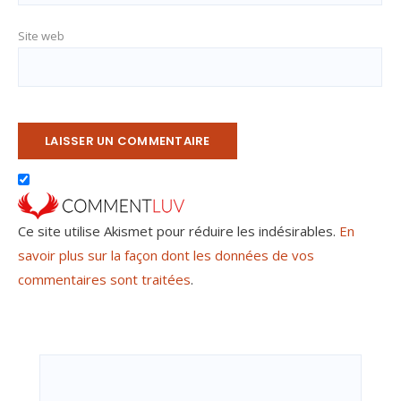
Site web
Ce site utilise Akismet pour réduire les indésirables.
En
savoir plus sur la façon dont les données de vos
commentaires sont traitées
.