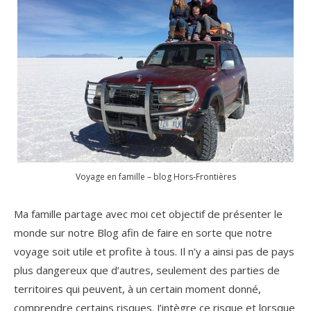
Voyage en famille – blog Hors-Frontières
Ma famille partage avec moi cet objectif de présenter le
monde sur notre Blog afin de faire en sorte que notre
voyage soit utile et profite à tous. Il n’y a ainsi pas de pays
plus dangereux que d’autres, seulement des parties de
territoires qui peuvent, à un certain moment donné,
comprendre certains risques. J’intègre ce risque et lorsque