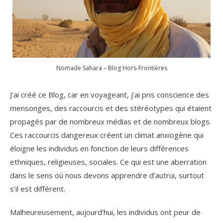
Nomade Sahara – Blog Hors-Frontières
J’ai créé ce Blog, car en voyageant, j’ai pris conscience des
mensonges, des raccourcis et des stéréotypes qui étaient
propagés par de nombreux médias et de nombreux blogs.
Ces raccourcis dangereux créent un climat anxiogène qui
éloigne les individus en fonction de leurs différences
ethniques, religieuses, sociales. Ce qui est une aberration
dans le sens où nous devons apprendre d’autrui, surtout
s’il est différent.
Malheureusement, aujourd’hui, les individus ont peur de