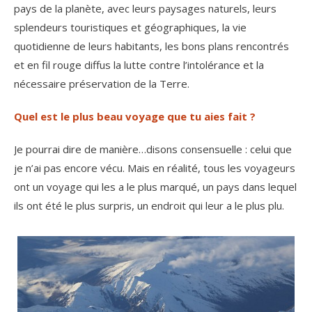
pays de la planète, avec leurs paysages naturels, leurs
splendeurs touristiques et géographiques, la vie
quotidienne de leurs habitants, les bons plans rencontrés
et en fil rouge diffus la lutte contre l’intolérance et la
nécessaire préservation de la Terre.
Quel est le plus beau voyage que tu aies fait ?
Je pourrai dire de manière…disons consensuelle : celui que
je n’ai pas encore vécu. Mais en réalité, tous les voyageurs
ont un voyage qui les a le plus marqué, un pays dans lequel
ils ont été le plus surpris, un endroit qui leur a le plus plu.