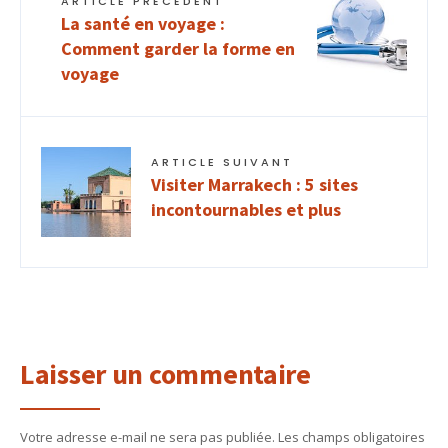
ARTICLE PRÉCÉDENT
La santé en voyage :
Comment garder la forme en
voyage
ARTICLE SUIVANT
Visiter Marrakech : 5 sites
incontournables et plus
Laisser un commentaire
Votre adresse e-mail ne sera pas publiée.
Les champs obligatoires