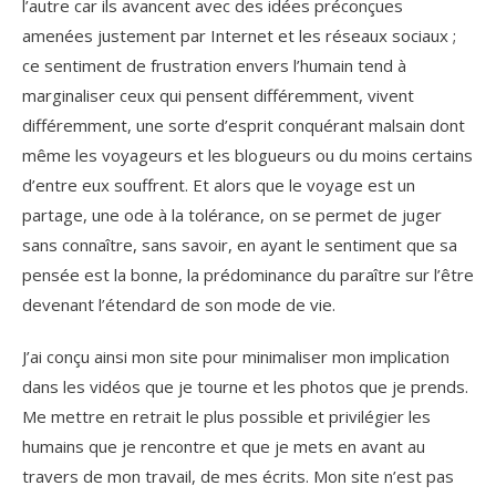
l’autre car ils avancent avec des idées préconçues
amenées justement par Internet et les réseaux sociaux ;
ce sentiment de frustration envers l’humain tend à
marginaliser ceux qui pensent différemment, vivent
différemment, une sorte d’esprit conquérant malsain dont
même les voyageurs et les blogueurs ou du moins certains
d’entre eux souffrent. Et alors que le voyage est un
partage, une ode à la tolérance, on se permet de juger
sans connaître, sans savoir, en ayant le sentiment que sa
pensée est la bonne, la prédominance du paraître sur l’être
devenant l’étendard de son mode de vie.
J’ai conçu ainsi mon site pour minimaliser mon implication
dans les vidéos que je tourne et les photos que je prends.
Me mettre en retrait le plus possible et privilégier les
humains que je rencontre et que je mets en avant au
travers de mon travail, de mes écrits. Mon site n’est pas