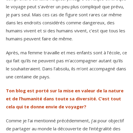
le voyage peut s’avérer un peu plus compliqué que prévu,
je pars seul. Mais ces cas de figure sont rares car même
dans les endroits considérés comme dangereux, des
humains vivent et si des humains vivent, c’est que tous les
humains peuvent faire de même.
Après, ma femme travaille et mes enfants sont à l’école, ce
qui fait qu’ils ne peuvent pas m’accompagner autant qu’ils
le souhaiteraient. Dans l’absolu, ils m’ont accompagné dans
une centaine de pays.
Ton blog est porté sur la mise en valeur de la nature
et de l’humanité dans toute sa diversité. C’est tout
cela qui te donne envie de voyager?
Comme je l’ai mentionné précédemment, j’ai pour objectif
de partager au monde la découverte de l’intégralité des