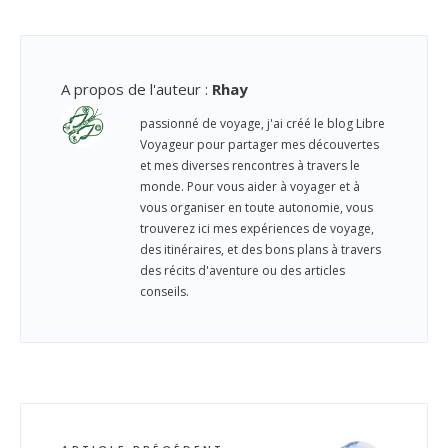
A propos de l'auteur
:
Rhay
passionné de voyage, j'ai créé le blog Libre
Voyageur pour partager mes découvertes
et mes diverses rencontres à travers le
monde. Pour vous aider à voyager et à
vous organiser en toute autonomie, vous
trouverez ici mes expériences de voyage,
des itinéraires, et des bons plans à travers
des récits d'aventure ou des articles
conseils.