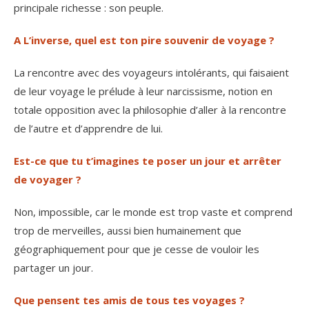
principale richesse : son peuple.
A L’inverse, quel est ton pire souvenir de voyage ?
La rencontre avec des voyageurs intolérants, qui faisaient
de leur voyage le prélude à leur narcissisme, notion en
totale opposition avec la philosophie d’aller à la rencontre
de l’autre et d’apprendre de lui.
Est-ce que tu t’imagines te poser un jour et arrêter
de voyager ?
Non, impossible, car le monde est trop vaste et comprend
trop de merveilles, aussi bien humainement que
géographiquement pour que je cesse de vouloir les
partager un jour.
Que pensent tes amis de tous tes voyages ?