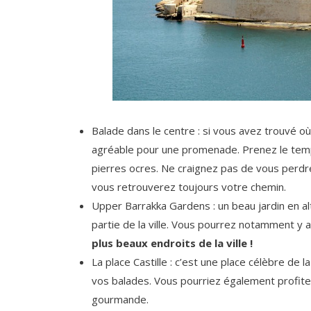
Balade dans le centre : si vous avez trouvé où 
agréable pour une promenade. Prenez le temps
pierres ocres. Ne craignez pas de vous perdre d
vous retrouverez toujours votre chemin.
Upper Barrakka Gardens : un beau jardin en a
partie de la ville. Vous pourrez notamment y
plus beaux endroits de la ville !
La place Castille : c’est une place célèbre de la
vos balades. Vous pourriez également profite
gourmande.