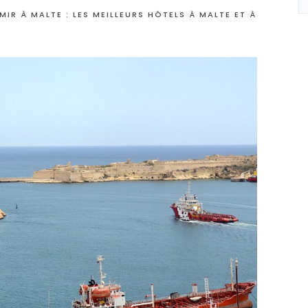
IR À MALTE : LES MEILLEURS HÔTELS À MALTE ET À