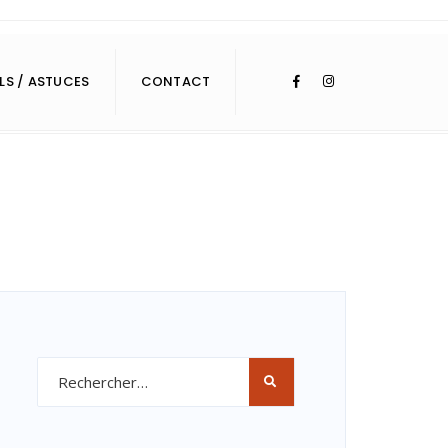
LS / ASTUCES
CONTACT