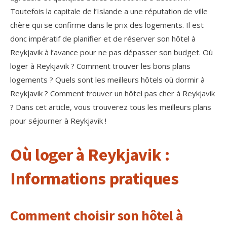
Toutefois la capitale de l’Islande a une réputation de ville
chère qui se confirme dans le prix des logements. Il est
donc impératif de planifier et de réserver son hôtel à
Reykjavik à l’avance pour ne pas dépasser son budget. Où
loger à Reykjavik ? Comment trouver les bons plans
logements ? Quels sont les meilleurs hôtels où dormir à
Reykjavik ? Comment trouver un hôtel pas cher à Reykjavik
? Dans cet article, vous trouverez tous les meilleurs plans
pour séjourner à Reykjavik !
Où loger à Reykjavik :
Informations pratiques
Comment choisir son hôtel à