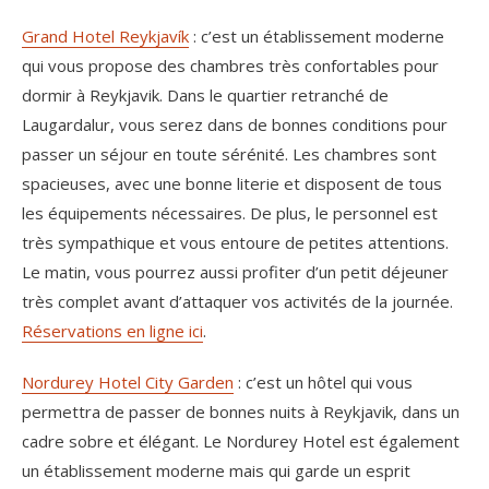
Grand Hotel Reykjavík
: c’est un établissement moderne
qui vous propose des chambres très confortables pour
dormir à Reykjavik. Dans le quartier retranché de
Laugardalur, vous serez dans de bonnes conditions pour
passer un séjour en toute sérénité. Les chambres sont
spacieuses, avec une bonne literie et disposent de tous
les équipements nécessaires. De plus, le personnel est
très sympathique et vous entoure de petites attentions.
Le matin, vous pourrez aussi profiter d’un petit déjeuner
très complet avant d’attaquer vos activités de la journée.
Réservations en ligne ici
.
Nordurey Hotel City Garden
: c’est un hôtel qui vous
permettra de passer de bonnes nuits à Reykjavik, dans un
cadre sobre et élégant. Le Nordurey Hotel est également
un établissement moderne mais qui garde un esprit