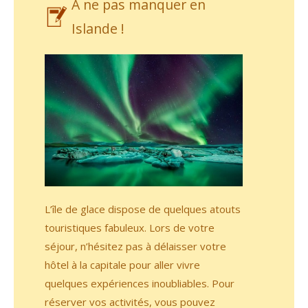
A ne pas manquer en
Islande !
L’île de glace dispose de quelques atouts
touristiques fabuleux. Lors de votre
séjour, n’hésitez pas à délaisser votre
hôtel à la capitale pour aller vivre
quelques expériences inoubliables. Pour
réserver vos activités, vous pouvez