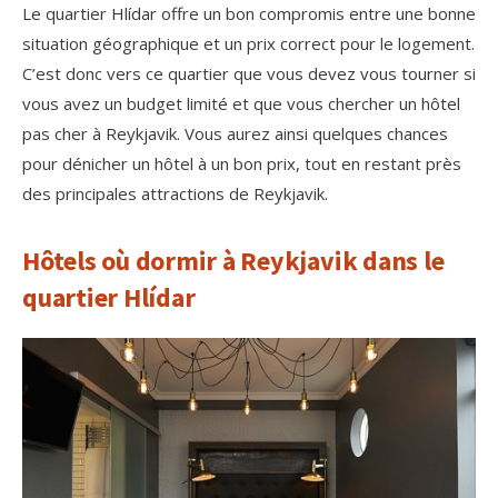
Le quartier Hlídar offre un bon compromis entre une bonne
situation géographique et un prix correct pour le logement.
C’est donc vers ce quartier que vous devez vous tourner si
vous avez un budget limité et que vous chercher un hôtel
pas cher à Reykjavik. Vous aurez ainsi quelques chances
pour dénicher un hôtel à un bon prix, tout en restant près
des principales attractions de Reykjavik.
Hôtels où dormir à Reykjavik dans le
quartier Hlídar