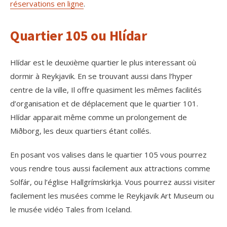
réservations en ligne
.
Quartier 105 ou Hlídar
Hlídar est le deuxième quartier le plus interessant où
dormir à Reykjavik. En se trouvant aussi dans l’hyper
centre de la ville, Il offre quasiment les mêmes facilités
d’organisation et de déplacement que le quartier 101.
Hlídar apparait même comme un prolongement de
Miðborg, les deux quartiers étant collés.
En posant vos valises dans le quartier 105 vous pourrez
vous rendre tous aussi facilement aux attractions comme
Solfár, ou l’église Hallgrímskirkja. Vous pourrez aussi visiter
facilement les musées comme le Reykjavik Art Museum ou
le musée vidéo Tales from Iceland.