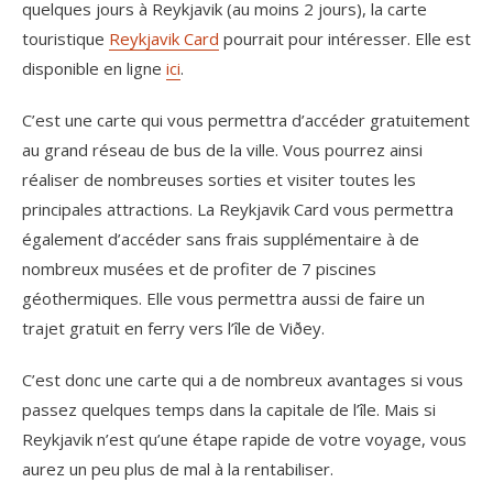
quelques jours à Reykjavik (au moins 2 jours), la carte
touristique
Reykjavik Card
pourrait pour intéresser. Elle est
disponible en ligne
ici
.
C’est une carte qui vous permettra d’accéder gratuitement
au grand réseau de bus de la ville. Vous pourrez ainsi
réaliser de nombreuses sorties et visiter toutes les
principales attractions. La Reykjavik Card vous permettra
également d’accéder sans frais supplémentaire à de
nombreux musées et de profiter de 7 piscines
géothermiques. Elle vous permettra aussi de faire un
trajet gratuit en ferry vers l’île de Viðey.
C’est donc une carte qui a de nombreux avantages si vous
passez quelques temps dans la capitale de l’île. Mais si
Reykjavik n’est qu’une étape rapide de votre voyage, vous
aurez un peu plus de mal à la rentabiliser.