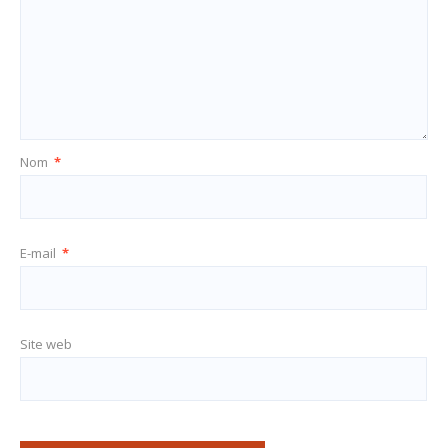
Nom
*
E-mail
*
Site web