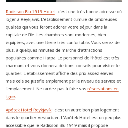
Radisson Blu 1919 Hotel
: c’est une très bonne adresse où
loger à Reykjavik. L’établissement cumule de ombreuses
qualités qui vous feront adorer votre séjour dans la
capitale de l’île. Les chambres sont modernes, bien
équipées, avec une literie très confortable. Vous serez de
plus, à quelques minutes de marche d’attractions
populaires comme Harpa. Le personnel de l’hôtel est très
charmant et vous donnera de bons conseils pour visiter le
quartier. L’établissement affiche des prix assez élevés
mais cela se justifie amplement par le niveau de service et
l’emplacement. Ne tardez pas à faire vos
réservations en
ligne
.
Apótek Hotel Reykjavík
: c’est un autre bon plan logement
dans le quartier Vesturbær. L’Apótek Hotel est un peu plus
accessible que le Radisson Blu 1919 mais il propose