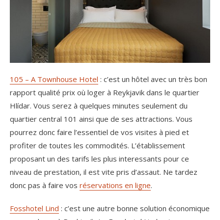
105 – A Townhouse Hotel
: c’est un hôtel avec un très bon
rapport qualité prix où loger à Reykjavik dans le quartier
Hlídar. Vous serez à quelques minutes seulement du
quartier central 101 ainsi que de ses attractions. Vous
pourrez donc faire l’essentiel de vos visites à pied et
profiter de toutes les commodités. L’établissement
proposant un des tarifs les plus interessants pour ce
niveau de prestation, il est vite pris d’assaut. Ne tardez
donc pas à faire vos
réservations en ligne
.
Fosshotel Lind
: c’est une autre bonne solution économique