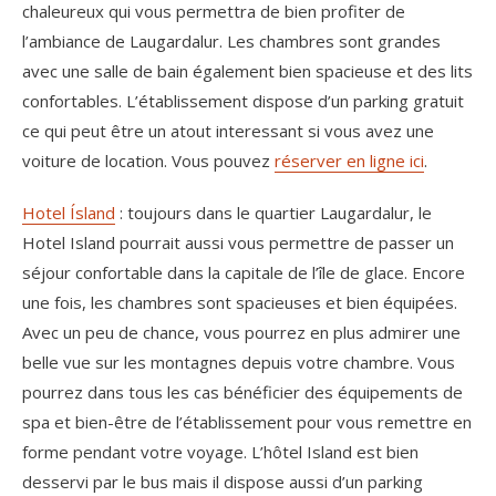
chaleureux qui vous permettra de bien profiter de
l’ambiance de Laugardalur. Les chambres sont grandes
avec une salle de bain également bien spacieuse et des lits
confortables. L’établissement dispose d’un parking gratuit
ce qui peut être un atout interessant si vous avez une
voiture de location. Vous pouvez
réserver en ligne ici
.
Hotel Ísland
: toujours dans le quartier Laugardalur, le
Hotel Island pourrait aussi vous permettre de passer un
séjour confortable dans la capitale de l’île de glace. Encore
une fois, les chambres sont spacieuses et bien équipées.
Avec un peu de chance, vous pourrez en plus admirer une
belle vue sur les montagnes depuis votre chambre. Vous
pourrez dans tous les cas bénéficier des équipements de
spa et bien-être de l’établissement pour vous remettre en
forme pendant votre voyage. L’hôtel Island est bien
desservi par le bus mais il dispose aussi d’un parking