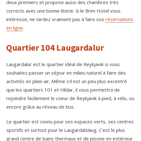
deux premiers et propose aussi des chambres très
corrects avec une bonne literie. Si le Brim Hotel vous
intéresse, ne tardez vraiment pas à faire vos
réservations
en ligne
.
Quartier 104 Laugardalur
Laugardalur est le quartier idéal de Reykjavik si vous
souhaitez passer un séjour en milieu naturel à faire des
activités en plein air. Même s’il est un peu plus excentré
que les quartiers 101 et Hlídar, il vous permettra de
rejoindre facilement le coeur de Reykjavik à pied, à vélo, ou
encore grâce au réseau de bus.
Le quartier est connu pour ses espaces verts, ses centres
sportifs et surtout pour le Laugardalslaug. C’est le plus
grand centre de bains thermaux et de piscine en extérieur