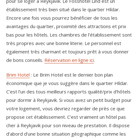
pour se loger à Reykjavik. Le Fosshotel Lind est un
établissement très bien situé dans le quartier Hlídar.
Encore une fois vous pourrez bénéficier de tous les
avantages du quartier, proximité des attractions et prix
bas pour les hôtels. Les chambres de l’établissement sont
très propres avec une bonne literie. Le personnel est
également très charmant et toujours prêt à vous donner
de bons conseils.
Réservation en ligne ici
.
Brim Hotel
: Le Brim Hotel est le dernier bon plan
économique que je vous suggère dans le quartier Hlídar.
C’est l’un des tous meilleurs rapports qualité/prix d’hôtels
pour dormir à Reykjavik. Si vous avez un petit budget pour
votre logement, vous devriez regarder de près ce que
propose cet établissement. C’est vraiment un hôtel pas
cher à Reykjavik pour son niveau de prestation. Il dispose
d’abord d’une bonne situation géographique comme les