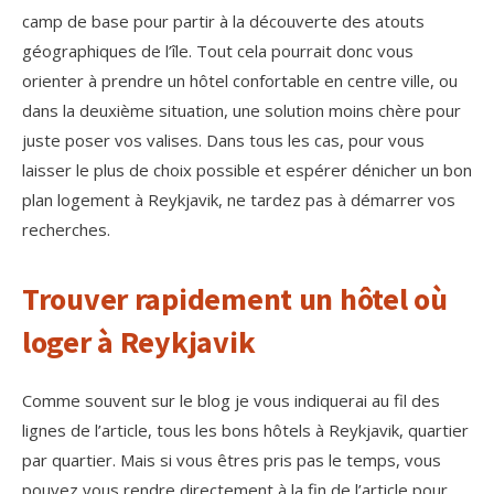
camp de base pour partir à la découverte des atouts
géographiques de l’île. Tout cela pourrait donc vous
orienter à prendre un hôtel confortable en centre ville, ou
dans la deuxième situation, une solution moins chère pour
juste poser vos valises. Dans tous les cas, pour vous
laisser le plus de choix possible et espérer dénicher un bon
plan logement à Reykjavik, ne tardez pas à démarrer vos
recherches.
Trouver rapidement un hôtel où
loger à Reykjavik
Comme souvent sur le blog je vous indiquerai au fil des
lignes de l’article, tous les bons hôtels à Reykjavik, quartier
par quartier. Mais si vous êtres pris pas le temps, vous
pouvez vous rendre directement à la fin de l’article pour