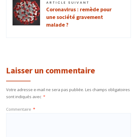
ARTICLE SUIVANT
Coronavirus : remède pour
une société gravement
malade ?
Laisser un commentaire
Votre adresse e-mail ne sera pas publiée.
Les champs obligatoires
sont indiqués avec
*
Commentaire
*