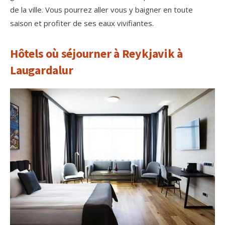
de la ville. Vous pourrez aller vous y baigner en toute
saison et profiter de ses eaux vivifiantes.
Hôtels où séjourner à Reykjavik à
Laugardalur