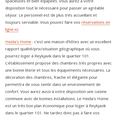
spacieuses et bien équipées. Vous aurez à votre
disposition tout le nécessaire pour passer un agréable
séjour. Le personnel est de plus très accueillant et
toujours serviable. Vous pouvez faire vos
réservations en
ligne ici
.
Heida’s Home
: c’est une maison d’hôtes avec un excellent
rapport qualité/prix/situation géographique où vous
pourrez loger à Reykjavik dans le quartier 101.
L’établissement propose des chambres très propres avec
une bonne literie et tous les équipements nécessaires. La
décoration des chambres, fraiche et élégante pour
permettra de vous sentir dans un environnement de
confort. Vous aurez aussi à votre disposition une cuisine
commune avec de bonnes installations. Le Heida’s Home
est un très bon plan économique pour loger à Reykjavik
dans le quartier 101. Ne tardez donc pas à faire vos