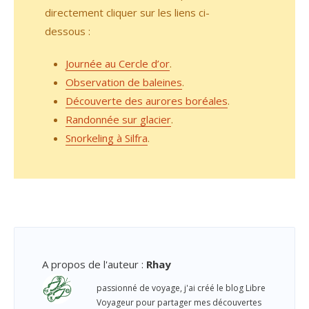
directement cliquer sur les liens ci-
dessous :
Journée au Cercle d’or
.
Observation de baleines
.
Découverte des aurores boréales
.
Randonnée sur glacier
.
Snorkeling à Silfra
.
A propos de l'auteur
:
Rhay
passionné de voyage, j'ai créé le blog Libre
Voyageur pour partager mes découvertes