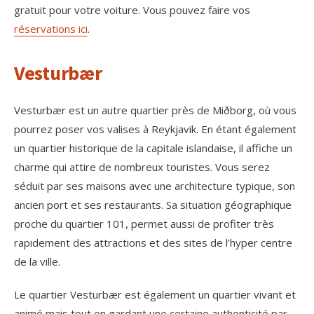
gratuit pour votre voiture. Vous pouvez faire vos
réservations ici
.
Vesturbær
Vesturbær est un autre quartier près de Miðborg, où vous
pourrez poser vos valises à Reykjavik. En étant également
un quartier historique de la capitale islandaise, il affiche un
charme qui attire de nombreux touristes. Vous serez
séduit par ses maisons avec une architecture typique, son
ancien port et ses restaurants. Sa situation géographique
proche du quartier 101, permet aussi de profiter très
rapidement des attractions et des sites de l’hyper centre
de la ville.
Le quartier Vesturbær est également un quartier vivant et
animé mais tout en gardant une certaine authenticité par