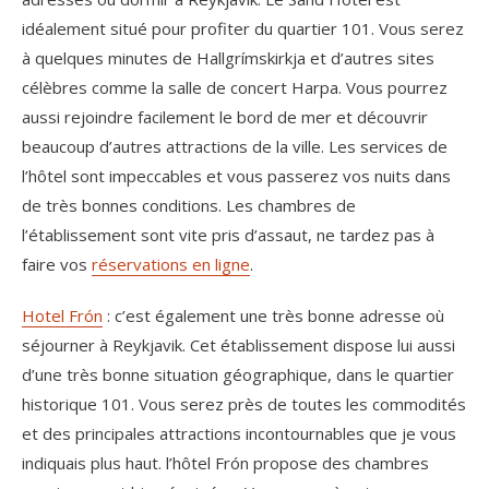
idéalement situé pour profiter du quartier 101. Vous serez
à quelques minutes de Hallgrímskirkja et d’autres sites
célèbres comme la salle de concert Harpa. Vous pourrez
aussi rejoindre facilement le bord de mer et découvrir
beaucoup d’autres attractions de la ville. Les services de
l’hôtel sont impeccables et vous passerez vos nuits dans
de très bonnes conditions. Les chambres de
l’établissement sont vite pris d’assaut, ne tardez pas à
faire vos
réservations en ligne
.
Hotel Frón
: c’est également une très bonne adresse où
séjourner à Reykjavik. Cet établissement dispose lui aussi
d’une très bonne situation géographique, dans le quartier
historique 101. Vous serez près de toutes les commodités
et des principales attractions incontournables que je vous
indiquais plus haut. l’hôtel Frón propose des chambres