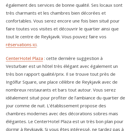
également des services de bonne qualité. Ses locaux sont
très charmants et les chambres bien décorées et
confortables. Vous serez encore une fois bien situé pour
faire toutes vos visites et découvrir le quartier ainsi que
tout le centre de Reykjavik. Vous pouvez faire vos
réservations ici
.
CenterHotel Plaza
: cette dernière suggestion à
Vesturbær est un hôtel très élégant avec également un
très bon rapport qualité/prix. Il se trouve tout près de
Ingólfur Square, une place célèbre de Reykjavik avec de
nombreux restaurants et bars tout autour. Vous serez
idéalement situé pour profiter de l’ambiance du quartier de
jour comme de nuit. L’établissement propose des
chambres modernes avec des décorations sobres mais
élégantes. Le CenterHotel Plaza est un très bon plan pour
dormir à Reykjavik. Si vous êtes intéressé, ne tardez pas à