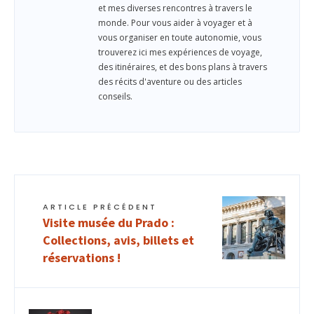
et mes diverses rencontres à travers le
monde. Pour vous aider à voyager et à
vous organiser en toute autonomie, vous
trouverez ici mes expériences de voyage,
des itinéraires, et des bons plans à travers
des récits d'aventure ou des articles
conseils.
ARTICLE PRÉCÉDENT
Visite musée du Prado :
Collections, avis, billets et
réservations !