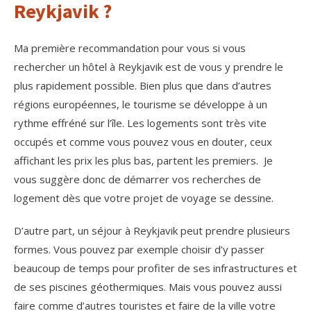
Reykjavik ?
Ma première recommandation pour vous si vous
rechercher un hôtel à Reykjavik est de vous y prendre le
plus rapidement possible. Bien plus que dans d’autres
régions européennes, le tourisme se développe à un
rythme effréné sur l’île. Les logements sont très vite
occupés et comme vous pouvez vous en douter, ceux
affichant les prix les plus bas, partent les premiers. Je
vous suggère donc de démarrer vos recherches de
logement dès que votre projet de voyage se dessine.
D’autre part, un séjour à Reykjavik peut prendre plusieurs
formes. Vous pouvez par exemple choisir d’y passer
beaucoup de temps pour profiter de ses infrastructures et
de ses piscines géothermiques. Mais vous pouvez aussi
faire comme d’autres touristes et faire de la ville votre