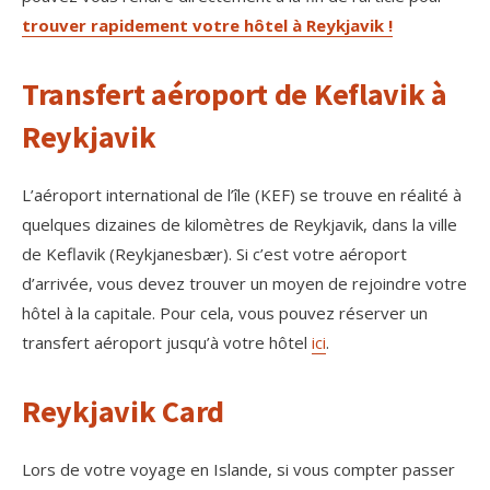
trouver rapidement votre hôtel à Reykjavik !
Transfert aéroport de Keflavik à
Reykjavik
L’aéroport international de l’île (KEF) se trouve en réalité à
quelques dizaines de kilomètres de Reykjavik, dans la ville
de Keflavik (Reykjanesbær). Si c’est votre aéroport
d’arrivée, vous devez trouver un moyen de rejoindre votre
hôtel à la capitale. Pour cela, vous pouvez réserver un
transfert aéroport jusqu’à votre hôtel
ici
.
Reykjavik Card
Lors de votre voyage en Islande, si vous compter passer