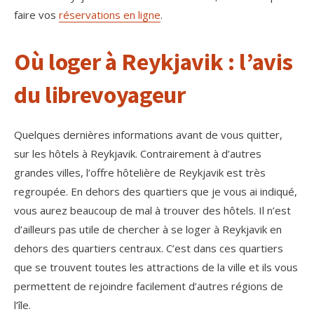
faire vos
réservations en ligne
.
Où loger à Reykjavik : l’avis
du librevoyageur
Quelques dernières informations avant de vous quitter,
sur les hôtels à Reykjavik. Contrairement à d’autres
grandes villes, l’offre hôtelière de Reykjavik est très
regroupée. En dehors des quartiers que je vous ai indiqué,
vous aurez beaucoup de mal à trouver des hôtels. Il n’est
d’ailleurs pas utile de chercher à se loger à Reykjavik en
dehors des quartiers centraux. C’est dans ces quartiers
que se trouvent toutes les attractions de la ville et ils vous
permettent de rejoindre facilement d’autres régions de
l’île.