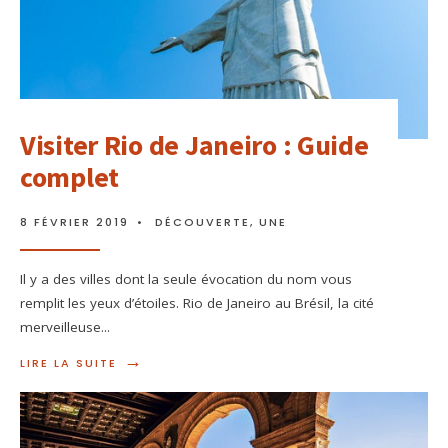
Visiter Rio de Janeiro : Guide
complet
8 FÉVRIER 2019
•
DÉCOUVERTE
,
UNE
Il y a des villes dont la seule évocation du nom vous
remplit les yeux d’étoiles. Rio de Janeiro au Brésil, la cité
merveilleuse
...
→
LIRE LA SUITE