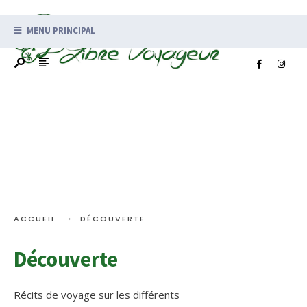
MENU PRINCIPAL
ACCUEIL
DÉCOUVERTE
Découverte
Récits de voyage sur les différents