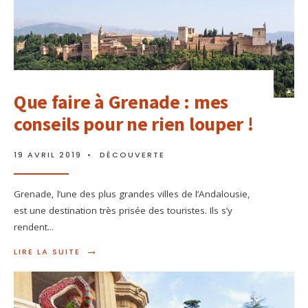
Que faire à Grenade : mes
conseils pour ne rien louper !
19 AVRIL 2019
•
DÉCOUVERTE
Grenade, l’une des plus grandes villes de l’Andalousie,
est une destination très prisée des touristes. Ils s’y
rendent
...
→
LIRE LA SUITE