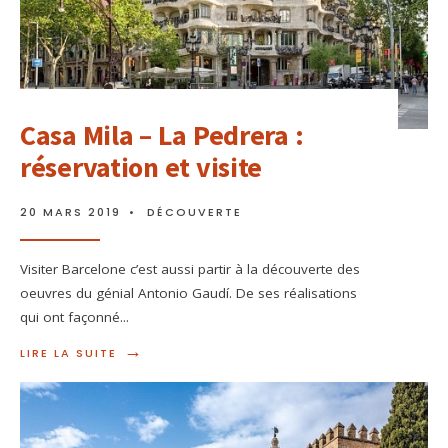
Casa Mila – La Pedrera :
réservation et visite
20 MARS 2019
•
DÉCOUVERTE
Visiter Barcelone c’est aussi partir à la découverte des
oeuvres du génial Antonio Gaudí. De ses réalisations
qui ont façonné
...
→
LIRE LA SUITE