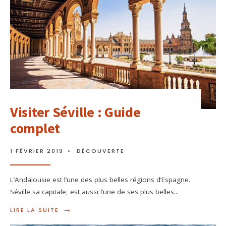
Visiter Séville : Guide
complet
1 FÉVRIER 2019
•
DÉCOUVERTE
L’Andalousie est l’une des plus belles régions d’Espagne.
Séville sa capitale, est aussi l’une de ses plus belles
...
→
LIRE LA SUITE