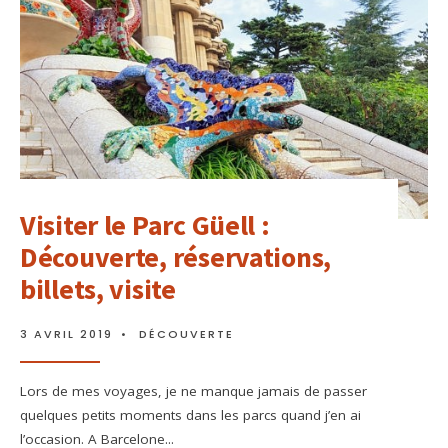
Visiter le Parc Güell :
Découverte, réservations,
billets, visite
3 AVRIL 2019
•
DÉCOUVERTE
Lors de mes voyages, je ne manque jamais de passer
quelques petits moments dans les parcs quand j’en ai
l’occasion. A Barcelone
...