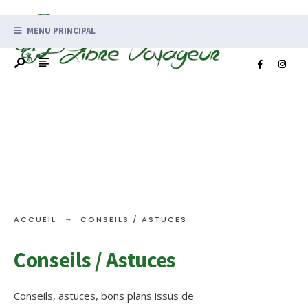
MENU PRINCIPAL
ACCUEIL
CONSEILS / ASTUCES
Conseils / Astuces
Conseils, astuces, bons plans issus de