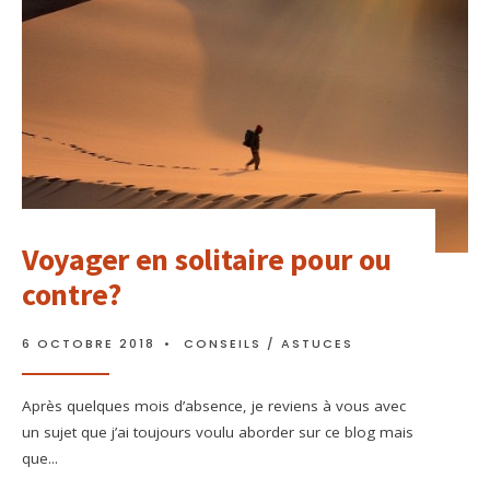
Voyager en solitaire pour ou
contre?
6 OCTOBRE 2018
•
CONSEILS / ASTUCES
Après quelques mois d’absence, je reviens à vous avec
un sujet que j’ai toujours voulu aborder sur ce blog mais
que
...