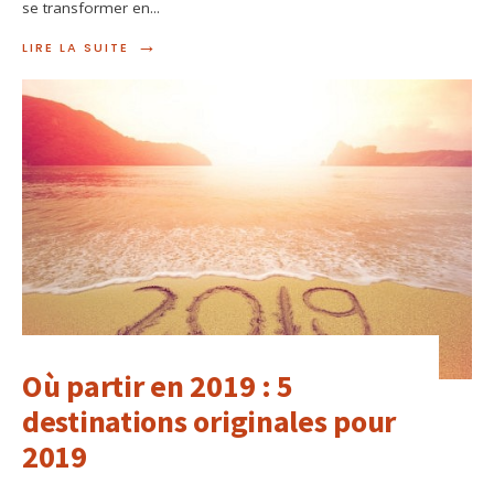
se transformer en
...
→
LIRE LA SUITE
Où partir en 2019 : 5
destinations originales pour
2019