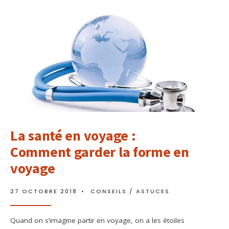
La santé en voyage :
Comment garder la forme en
voyage
27 OCTOBRE 2018
•
CONSEILS / ASTUCES
Quand on s’imagine partir en voyage, on a les étoiles